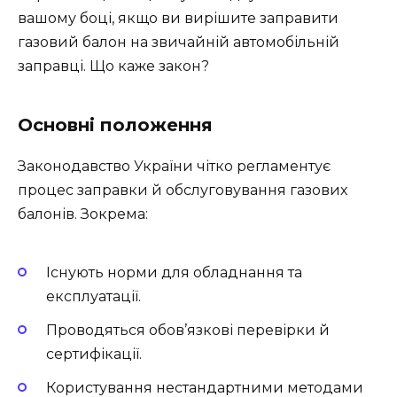
вашому боці, якщо ви вирішите заправити
газовий балон на звичайній автомобільній
заправці. Що каже закон?
Основні положення
Законодавство України чітко регламентує
процес заправки й обслуговування газових
балонів. Зокрема:
Існують норми для обладнання та
експлуатації.
Проводяться обов’язкові перевірки й
сертифікації.
Користування нестандартними методами