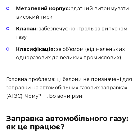
Металевий корпус:
здатний витримувати
високий тиск.
Клапан:
забезпечує контроль за випуском
газу.
Класифікація:
за об’ємом (від маленьких
одноразових до великих промислових).
Головна проблема: ці балони не призначені для
заправки на автомобільних газових заправках
(АГЗС). Чому? . . . Бо вони різні.
Заправка автомобільного газу:
як це працює?