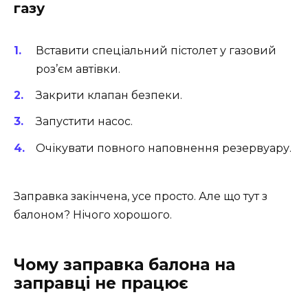
газу
Вставити спеціальний пістолет у газовий
роз’єм автівки.
Закрити клапан безпеки.
Запустити насос.
Очікувати повного наповнення резервуару.
Заправка закінчена, усе просто. Але що тут з
балоном? Нічого хорошого.
Чому заправка балона на
заправці не працює