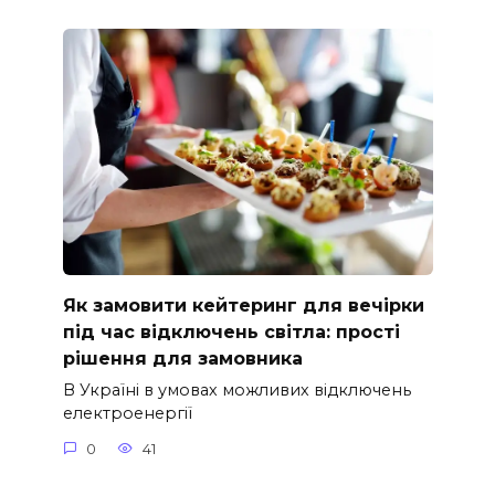
Як замовити кейтеринг для вечірки
під час відключень світла: прості
рішення для замовника
В Україні в умовах можливих відключень
електроенергії
0
41