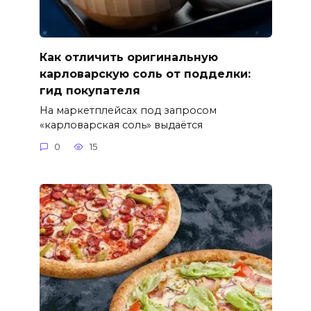
Как отличить оригинальную
карловарскую соль от подделки:
гид покупателя
На маркетплейсах под запросом
«карловарская соль» выдаётся
0
15