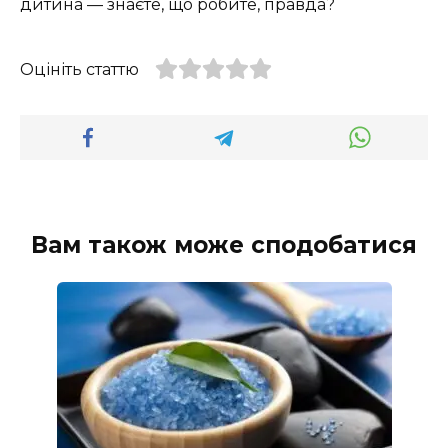
дитина — знаєте, що робите, правда?
Оцініть статтю
Вам також може сподобатися