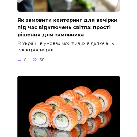
Як замовити кейтеринг для вечірки
під час відключень світла: прості
рішення для замовника
В Україні в умовах можливих відключень
електроенергії
0
38