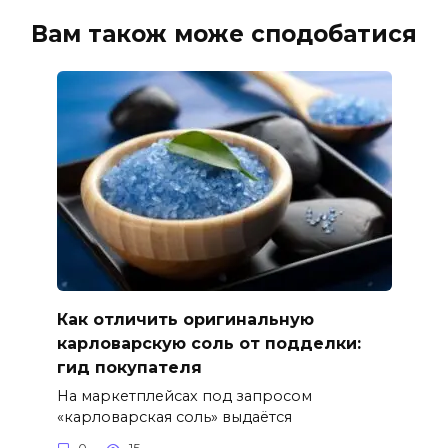
Вам також може сподобатися
Как отличить оригинальную
карловарскую соль от подделки:
гид покупателя
На маркетплейсах под запросом
«карловарская соль» выдаётся