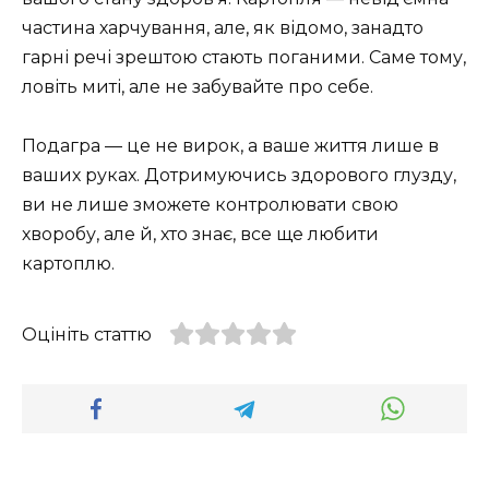
частина харчування, але, як відомо, занадто
гарні речі зрештою стають поганими. Саме тому,
ловіть миті, але не забувайте про себе.
Подагра — це не вирок, а ваше життя лише в
ваших руках. Дотримуючись здорового глузду,
ви не лише зможете контролювати свою
хворобу, але й, хто знає, все ще любити
картоплю.
Оцініть статтю