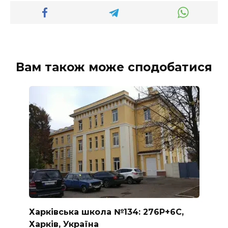
Вам також може сподобатися
Харківська школа №134: 276P+6C,
Харків, Україна