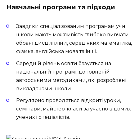
Навчальні програми та підходи
Завдяки спеціалізованим програмам учні
школи мають можливість глибоко вивчати
обрані дисципліни, серед яких математика,
фізика, англійська мова та інші.
Середній рівень освіти базується на
національній програмі, доповненій
авторськими методиками, які розроблені
викладачами школи.
Регулярно проводяться відкриті уроки,
семінари, майстер-класи за участю відомих
учених і спеціалістів.