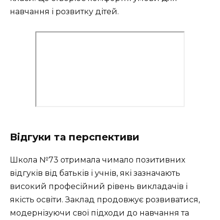
навчання і розвитку дітей.
Відгуки та перспективи
Школа №73 отримала чимало позитивних
відгуків від батьків і учнів, які зазначають
високий професійний рівень викладачів і
якість освіти. Заклад продовжує розвиватися,
модернізуючи свої підходи до навчання та