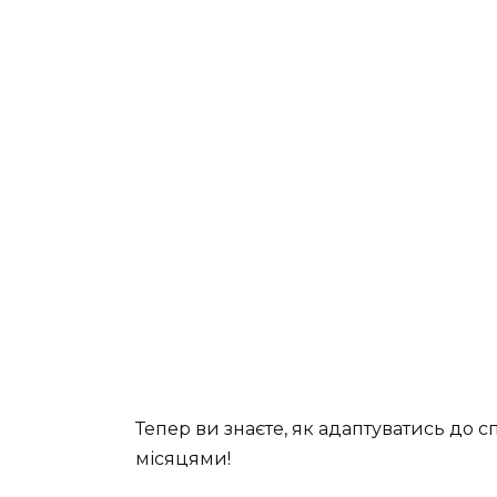
Тепер ви знаєте, як адаптуватись до с
місяцями!