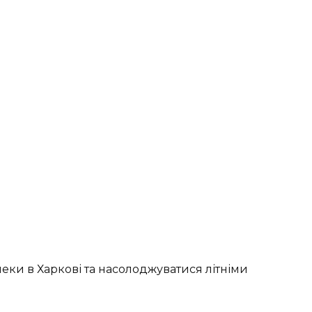
пеки в Харкові та насолоджуватися літніми