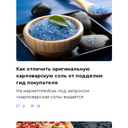
Как отличить оригинальную
карловарскую соль от подделки:
гид покупателя
На маркетплейсах под запросом
«карловарская соль» выдаётся
0
15