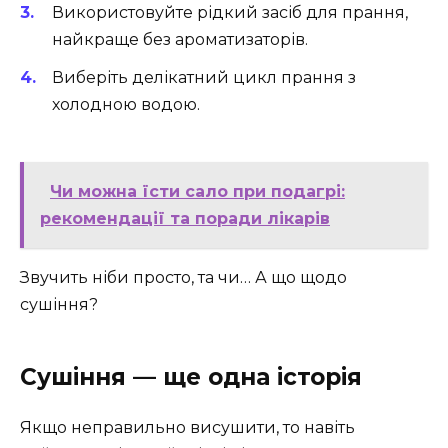
Використовуйте рідкий засіб для прання,
найкраще без ароматизаторів.
Виберіть делікатний цикл прання з
холодною водою.
Чи можна їсти сало при подагрі:
рекомендації та поради лікарів
Звучить ніби просто, та чи… А що щодо
сушіння?
Сушіння — ще одна історія
Якщо неправильно висушити, то навіть