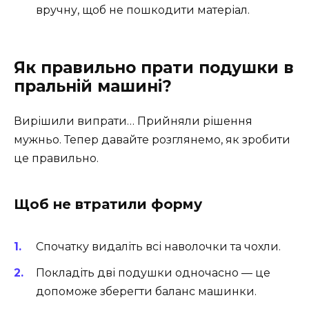
вручну, щоб не пошкодити матеріал.
Як правильно прати подушки в
пральній машині?
Вирішили випрати… Прийняли рішення
мужньо. Тепер давайте розглянемо, як зробити
це правильно.
Щоб не втратили форму
Спочатку видаліть всі наволочки та чохли.
Покладіть дві подушки одночасно — це
допоможе зберегти баланс машинки.