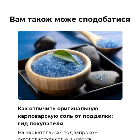
Вам також може сподобатися
Как отличить оригинальную
карловарскую соль от подделки:
гид покупателя
На маркетплейсах под запросом
«карловарская соль» выдаётся