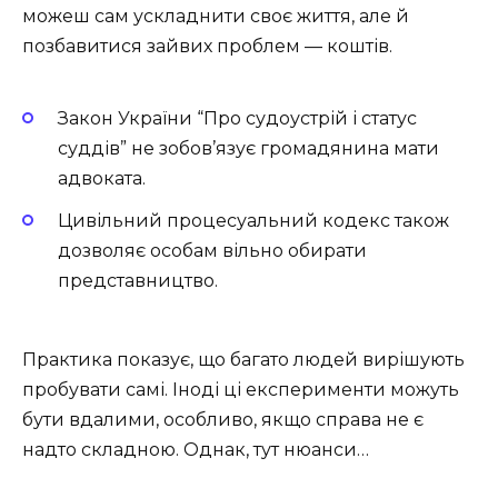
можеш сам ускладнити своє життя, але й
позбавитися зайвих проблем — коштів.
Закон України “Про судоустрій і статус
суддів” не зобов’язує громадянина мати
адвоката.
Цивільний процесуальний кодекс також
дозволяє особам вільно обирати
представництво.
Практика показує, що багато людей вирішують
пробувати самі. Іноді ці експерименти можуть
бути вдалими, особливо, якщо справа не є
надто складною. Однак, тут нюанси…