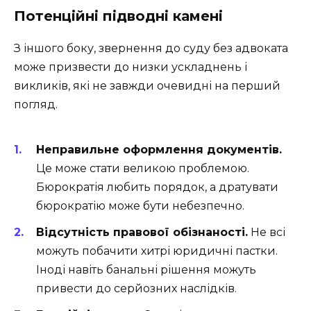
Потенційні підводні камені
З іншого боку, звернення до суду без адвоката
може призвести до низки ускладнень і
викликів, які не завжди очевидні на перший
погляд.
Неправильне оформлення документів.
Це може стати великою проблемою.
Бюрократія любить порядок, а дратувати
бюрократію може бути небезпечно.
Відсутність правової обізнаності.
Не всі
можуть побачити хитрі юридичні пастки.
Іноді навіть банальні рішення можуть
привести до серйозних наслідків.