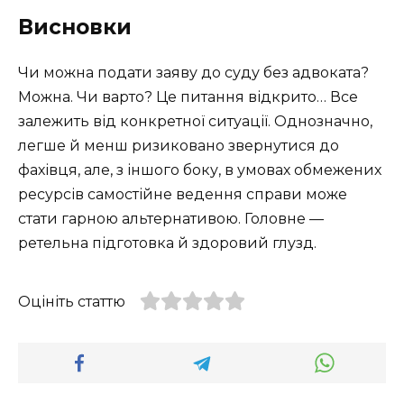
Висновки
Чи можна подати заяву до суду без адвоката?
Можна. Чи варто? Це питання відкрито… Все
залежить від конкретної ситуації. Однозначно,
легше й менш ризиковано звернутися до
фахівця, але, з іншого боку, в умовах обмежених
ресурсів самостійне ведення справи може
стати гарною альтернативою. Головне —
ретельна підготовка й здоровий глузд.
Оцініть статтю