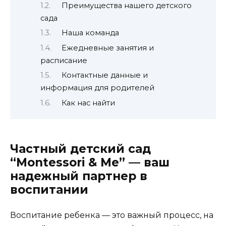
Преимущества нашего детского
сада
Наша команда
Ежедневные занятия и
расписание
Контактные данные и
информация для родителей
Как нас найти
Частный детский сад
“Montessori & Me” — ваш
надежный партнер в
воспитании
Воспитание ребенка — это важный процесс, на