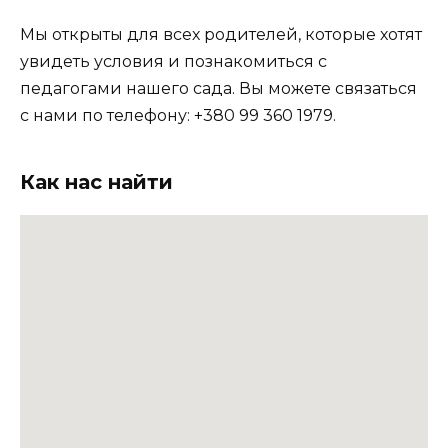
Мы открыты для всех родителей, которые хотят
увидеть условия и познакомиться с
педагогами нашего сада. Вы можете связаться
с нами по телефону: +380 99 360 1979.
Как нас найти