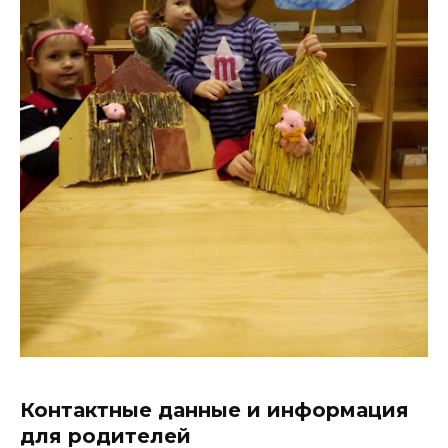
Контактные данные и информация
для родителей