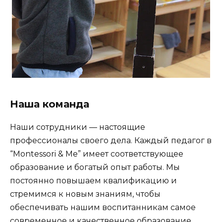
Наша команда
Наши сотрудники — настоящие
профессионалы своего дела. Каждый педагог в
“Montessori & Me” имеет соответствующее
образование и богатый опыт работы. Мы
постоянно повышаем квалификацию и
стремимся к новым знаниям, чтобы
обеспечивать нашим воспитанникам самое
современное и качественное образование.