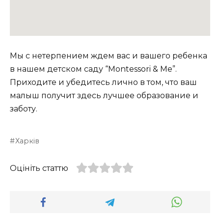
Мы с нетерпением ждем вас и вашего ребенка
в нашем детском саду “Montessori & Me”.
Приходите и убедитесь лично в том, что ваш
малыш получит здесь лучшее образование и
заботу.
Харків
Оцініть статтю