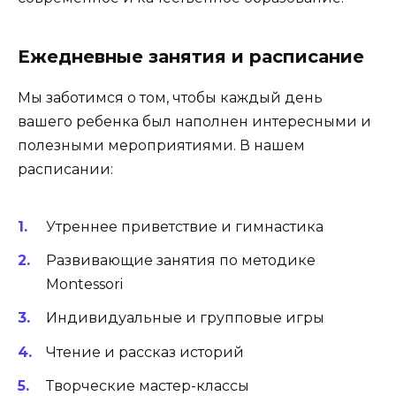
Ежедневные занятия и расписание
Мы заботимся о том, чтобы каждый день
вашего ребенка был наполнен интересными и
полезными мероприятиями. В нашем
расписании:
Утреннее приветствие и гимнастика
Развивающие занятия по методике
Montessori
Индивидуальные и групповые игры
Чтение и рассказ историй
Творческие мастер-классы