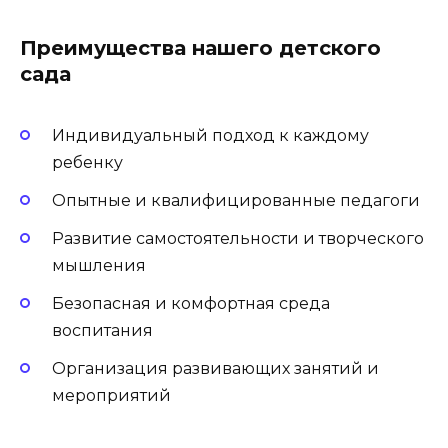
Преимущества нашего детского
сада
Индивидуальный подход к каждому
ребенку
Опытные и квалифицированные педагоги
Развитие самостоятельности и творческого
мышления
Безопасная и комфортная среда
воспитания
Организация развивающих занятий и
мероприятий