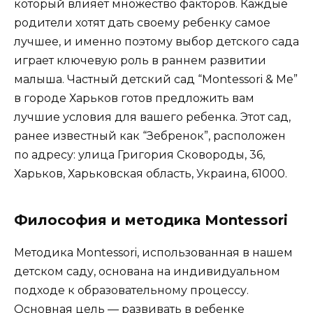
который влияет множество факторов. Каждые
родители хотят дать своему ребенку самое
лучшее, и именно поэтому выбор детского сада
играет ключевую роль в раннем развитии
малыша. Частный детский сад “Montessori & Me”
в городе Харьков готов предложить вам
лучшие условия для вашего ребенка. Этот сад,
ранее известный как “Зебренок”, расположен
по адресу: улица Григория Сковороды, 36,
Харьков, Харьковская область, Украина, 61000.
Философия и методика Montessori
Методика Montessori, использованная в нашем
детском саду, основана на индивидуальном
подходе к образовательному процессу.
Основная цель — развивать в ребенке