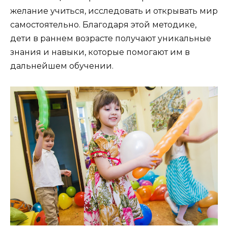
желание учиться, исследовать и открывать мир
самостоятельно. Благодаря этой методике,
дети в раннем возрасте получают уникальные
знания и навыки, которые помогают им в
дальнейшем обучении.