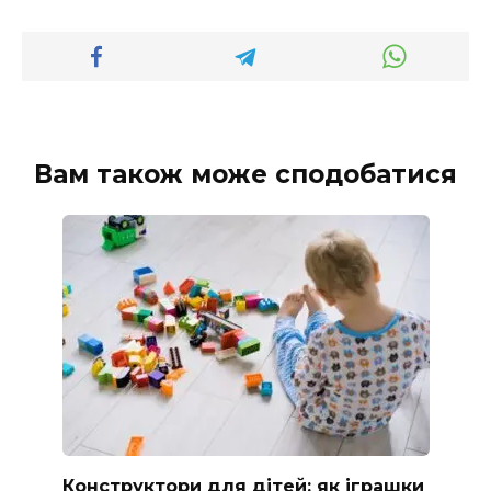
Вам також може сподобатися
Конструктори для дітей: як іграшки