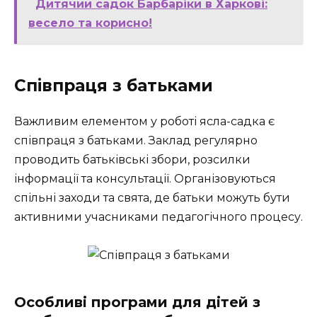
Дитячий садок Барбаріки в Харкові:
весело та корисно!
Співпраця з батьками
Важливим елементом у роботі ясла-садка є
співпраця з батьками. Заклад регулярно
проводить батьківські збори, розсилки
інформації та консультації. Організовуються
спільні заходи та свята, де батьки можуть бути
активними учасниками педагогічного процесу.
Особливі програми для дітей з