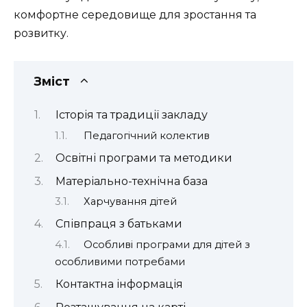
комфортне середовище для зростання та
розвитку.
Зміст
Історія та традиції закладу
Педагогічний колектив
Освітні програми та методики
Матеріально-технічна база
Харчування дітей
Співпраця з батьками
Особливі програми для дітей з
особливими потребами
Контактна інформація