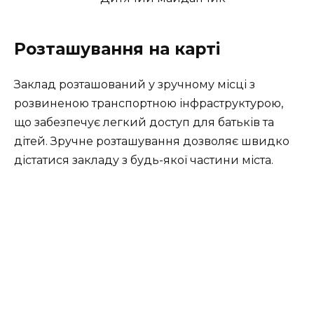
Розташування на карті
Заклад розташований у зручному місці з
розвиненою транспортною інфраструктурою,
що забезпечує легкий доступ для батьків та
дітей. Зручне розташування дозволяє швидко
дістатися закладу з будь-якої частини міста.