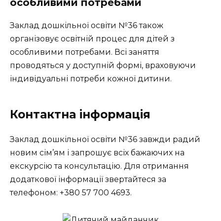
особливими потребами
Заклад дошкільної освіти №36 також
організовує освітній процес для дітей з
особливими потребами. Всі заняття
проводяться у доступній формі, враховуючи
індивідуальні потреби кожної дитини.
Контактна інформація
Заклад дошкільної освіти №36 завжди радий
новим сім’ям і запрошує всіх бажаючих на
екскурсію та консультацію. Для отримання
додаткової інформації звертайтеся за
телефоном: +380 57 700 4693.