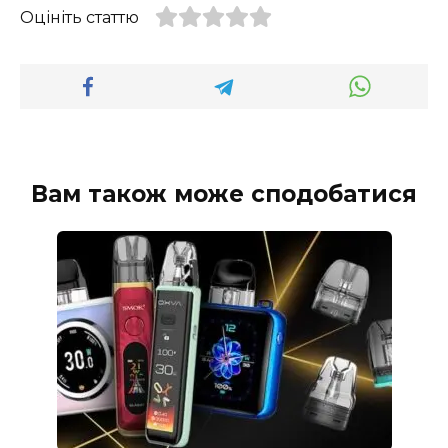
Оцініть статтю
Вам також може сподобатися