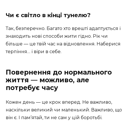
Чи є світло в кінці тунелю?
Так, безперечно. Багато хто врешті адаптується і
знаходить нові способи жити гідно. Рік чи
більше — це твій час на відновлення. Наберися
терпіння… і віри в себе.
Повернення до нормального
життя — можливо, але
потребує часу
Кожен день — це крок вперед. Не важливо,
наскільки великий чи маленький. Важливо, що
він є. І пам’ятай, ти не сам у цій боротьбі.