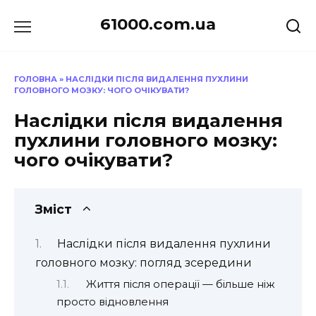
Перейти
61000.com.ua
до
вмісту
ГОЛОВНА
»
НАСЛІДКИ ПІСЛЯ ВИДАЛЕННЯ ПУХЛИНИ
ГОЛОВНОГО МОЗКУ: ЧОГО ОЧІКУВАТИ?
Наслідки після видалення
пухлини головного мозку:
чого очікувати?
Зміст
Наслідки після видалення пухлини
головного мозку: погляд зсередини
Життя після операції — більше ніж
просто відновлення