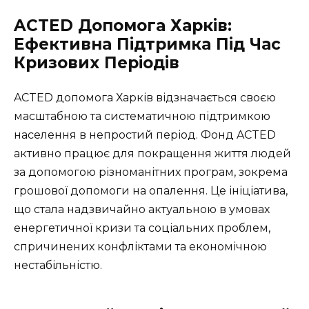
ACTED Допомога Харків:
Ефективна Підтримка Під Час
Кризових Періодів
ACTED допомога Харків відзначається своєю
масштабною та систематичною підтримкою
населення в непростий період. Фонд ACTED
активно працює для покращення життя людей
за допомогою різноманітних програм, зокрема
грошової допомоги на опалення. Це ініціатива,
що стала надзвичайно актуальною в умовах
енергетичної кризи та соціальних проблем,
спричинених конфліктами та економічною
нестабільністю.