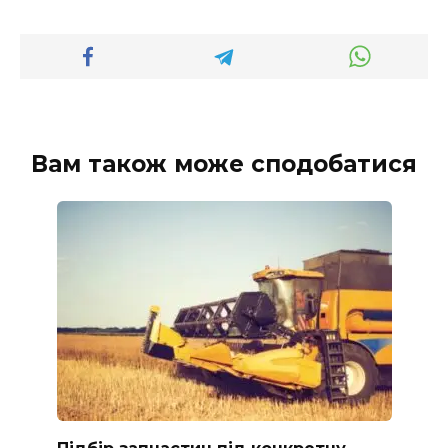
Вам також може сподобатися