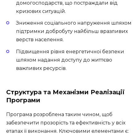
домогосподарств, що постраждали від
кризових ситуацій.
Зниження соціального напруження шляхом
підтримки добробуту найбільш вразливих
верств населення.
Підвищення рівня енергетичної безпеки
шляхом надання доступу до життєво
важливих ресурсів.
Структура та Механізми Реалізації
Програми
Програма розроблена таким чином, щоб
забезпечити прозорість та ефективність у всіх
етапах її виконання. Ключовими елементами є: