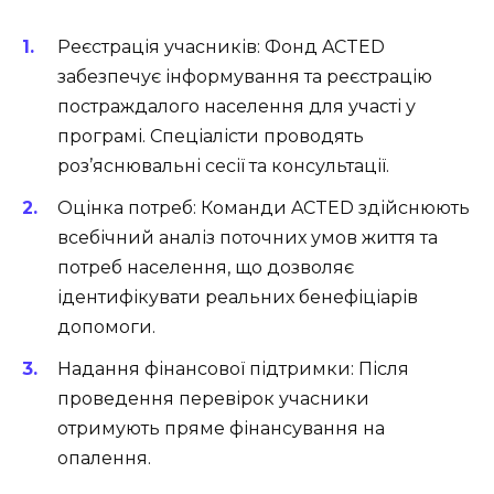
Реєстрація учасників: Фонд ACTED
забезпечує інформування та реєстрацію
постраждалого населення для участі у
програмі. Спеціалісти проводять
роз’яснювальні сесії та консультації.
Оцінка потреб: Команди ACTED здійснюють
всебічний аналіз поточних умов життя та
потреб населення, що дозволяє
ідентифікувати реальних бенефіціарів
допомоги.
Надання фінансової підтримки: Після
проведення перевірок учасники
отримують пряме фінансування на
опалення.