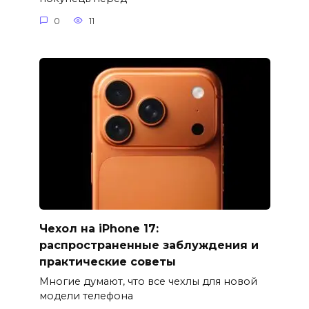
0
11
Чехол на iPhone 17:
распространенные заблуждения и
практические советы
Многие думают, что все чехлы для новой
модели телефона