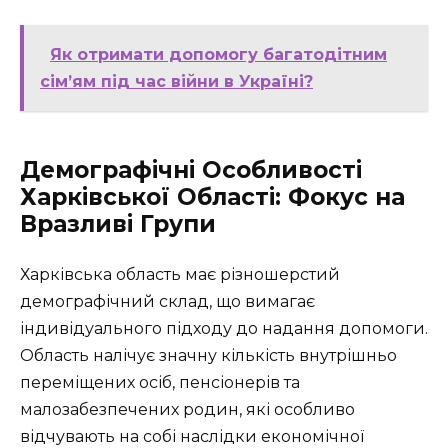
Як отримати допомогу багатодітним
сім’ям під час війни в Україні?
Демографічні Особливості
Харківської Області: Фокус на
Вразливі Групи
Харківська область має різношерстий
демографічний склад, що вимагає
індивідуального підходу до надання допомоги.
Область налічує значну кількість внутрішньо
переміщених осіб, пенсіонерів та
малозабезпечених родин, які особливо
відчувають на собі наслідки економічної