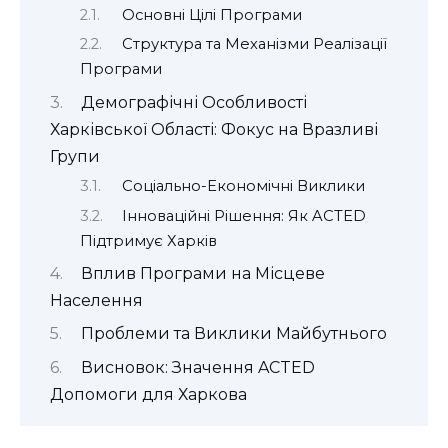
Основні Цілі Програми
Структура та Механізми Реалізації
Програми
Демографічні Особливості
Харківської Області: Фокус на Вразливі
Групи
Соціально-Економічні Виклики
Інноваційні Рішення: Як ACTED
Підтримує Харків
Вплив Програми на Місцеве
Населення
Проблеми та Виклики Майбутнього
Висновок: Значення ACTED
Допомоги для Харкова