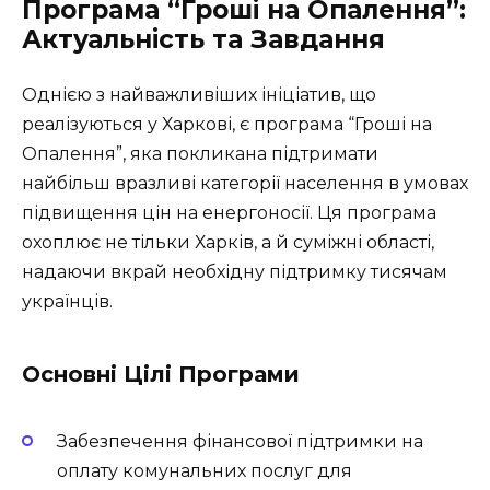
Програма “Гроші на Опалення”:
Актуальність та Завдання
Однією з найважливіших ініціатив, що
реалізуються у Харкові, є програма “Гроші на
Опалення”, яка покликана підтримати
найбільш вразливі категорії населення в умовах
підвищення цін на енергоносії. Ця програма
охоплює не тільки Харків, а й суміжні області,
надаючи вкрай необхідну підтримку тисячам
українців.
Основні Цілі Програми
Забезпечення фінансової підтримки на
оплату комунальних послуг для