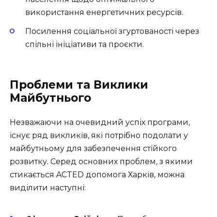
використання енергетичних ресурсів.
Посилення соціальної згуртованості через
спільні ініціативи та проєкти.
Проблеми та Виклики
Майбутнього
Незважаючи на очевидний успіх програми,
існує ряд викликів, які потрібно подолати у
майбутньому для забезпечення стійкого
розвитку. Серед основних проблем, з якими
стикається ACTED допомога Харків, можна
виділити наступні: