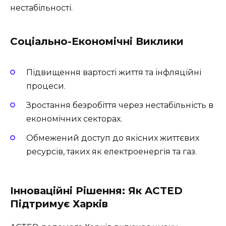
нестабільності.
Соціально-Економічні Виклики
Підвищення вартості життя та інфляційні
процеси.
Зростання безробіття через нестабільність в
економічних секторах.
Обмежений доступ до якісних життєвих
ресурсів, таких як електроенергія та газ.
Інноваційні Рішення: Як ACTED
Підтримує Харків