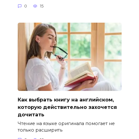
0
15
Как выбрать книгу на английском,
которую действительно захочется
дочитать
Чтение на языке оригинала помогает не
только расширить