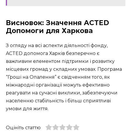
Висновок: Значення ACTED
Допомоги для Харкова
З огляду на всі аспекти діяльності фонду,
ACTED допомога Харків безперечно є
важливим елементом підтримки і розвитку
місцевих громад у складних умовах. Програма
“Гроші на Опалення” є свідченням того, як
міжнародні організації можуть ефективно
реагувати на сучасні виклики, забезпечуючи
населенню стабільність і більш сприятливі
умови для життя.
Оцініть статтю