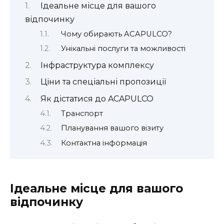
Ідеальне місце для вашого
відпочинку
Чому обирають ACAPULCO?
Унікальні послуги та можливості
Інфраструктура комплексу
Ціни та спеціальні пропозиції
Як дістатися до ACAPULCO
Транспорт
Планування вашого візиту
Контактна інформація
Ідеальне місце для вашого
відпочинку