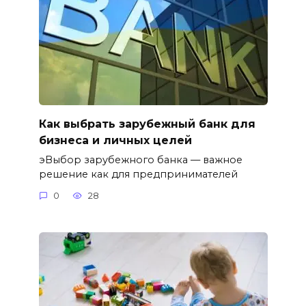
Как выбрать зарубежный банк для
бизнеса и личных целей
эВыбор зарубежного банка — важное
решение как для предпринимателей
0
28