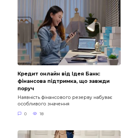
Кредит онлайн від Ідея Банк:
фінансова підтримка, що завжди
поруч
Наявність фінансового резерву набуває
особливого значення
0
18