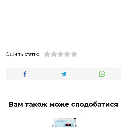
Оцініть статтю
Вам також може сподобатися