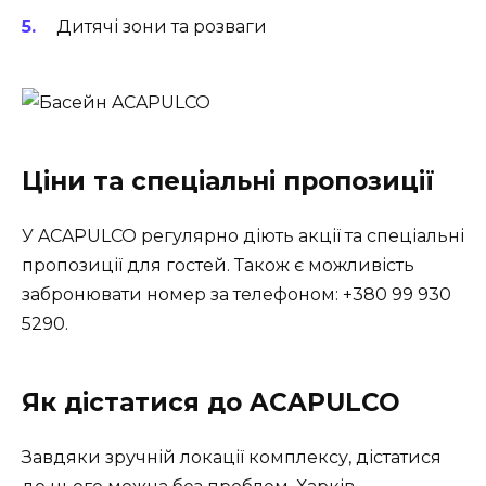
Дитячі зони та розваги
Ціни та спеціальні пропозиції
У ACAPULCO регулярно діють акції та спеціальні
пропозиції для гостей. Також є можливість
забронювати номер за телефоном: +380 99 930
5290.
Як дістатися до ACAPULCO
Завдяки зручній локації комплексу, дістатися