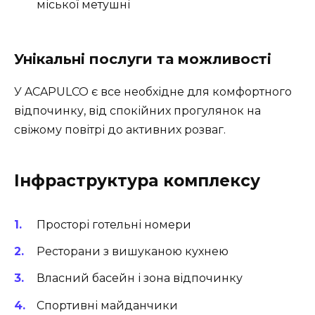
міської метушні
Унікальні послуги та можливості
У ACAPULCO є все необхідне для комфортного
відпочинку, від спокійних прогулянок на
свіжому повітрі до активних розваг.
Інфраструктура комплексу
Просторі готельні номери
Ресторани з вишуканою кухнею
Власний басейн і зона відпочинку
Спортивні майданчики