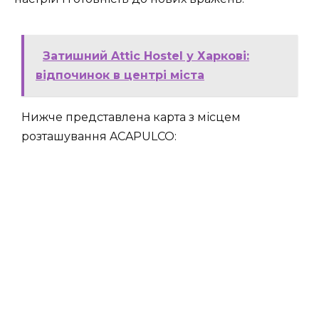
Затишний Attic Hostel у Харкові:
відпочинок в центрі міста
Нижче представлена карта з місцем
розташування ACAPULCO: