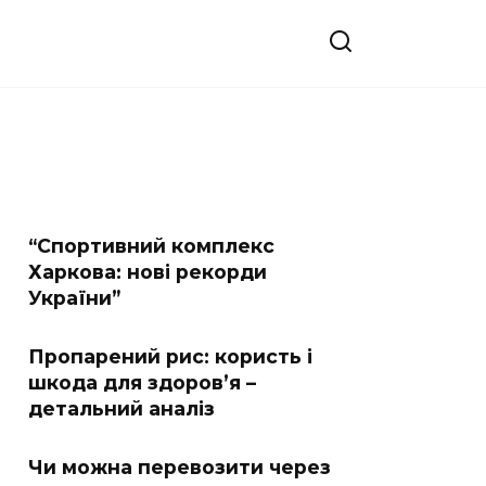
“Спортивний комплекс
Харкова: нові рекорди
України”
Пропарений рис: користь і
шкода для здоров’я –
детальний аналіз
Чи можна перевозити через