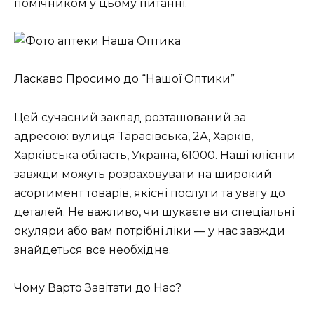
помічником у цьому питанні.
Ласкаво Просимо до “Нашої Оптики”
Цей сучасний заклад розташований за
адресою: вулиця Тарасівська, 2А, Харків,
Харківська область, Україна, 61000. Наші клієнти
завжди можуть розраховувати на широкий
асортимент товарів, якісні послуги та увагу до
деталей. Не важливо, чи шукаєте ви спеціальні
окуляри або вам потрібні ліки — у нас завжди
знайдеться все необхідне.
Чому Варто Завітати до Нас?