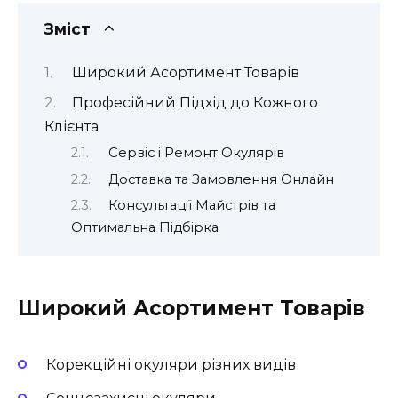
Зміст
Широкий Асортимент Товарів
Професійний Підхід до Кожного
Клієнта
Сервіс і Ремонт Окулярів
Доставка та Замовлення Онлайн
Консультації Майстрів та
Оптимальна Підбірка
Широкий Асортимент Товарів
Корекційні окуляри різних видів