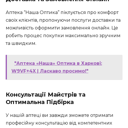
Аптека “Наша Оптика” піклується про комфорт
своїх клієнтів, пропонуючи послуги доставки та
можливість оформити замовлення онлайн. Це
робить процес покупки максимально зручним
та швидким.
"Аптека «Наша» Оптика в Харкові:
W9VF+4X | Ласкаво просимо!"
Консультації Майстрів та
Оптимальна Підбірка
У нашій аптеці ви завжди зможете отримати
професійну консультацію від компетентних