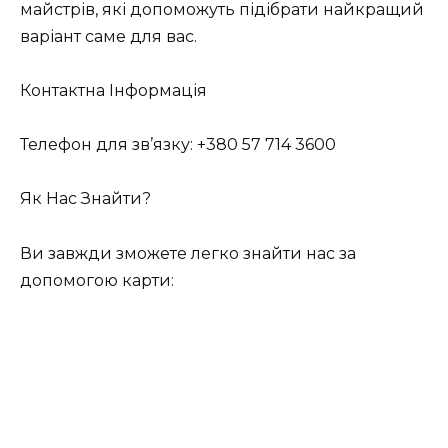
майстрів, які допоможуть підібрати найкращий
варіант саме для вас.
Контактна Інформація
Телефон для зв’язку: +380 57 714 3600
Як Нас Знайти?
Ви завжди зможете легко знайти нас за
допомогою карти: