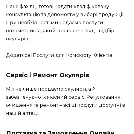
Наші фахівці готові надати кваліфіковану
консультацію та допомогти у виборі продукції.
При необхідності ми надаємо послуги
оптометриста, який проведе огляд і підбір
окулярів.
Додаткові Послуги для Комфорту Клієнтів
Сервіс і Ремонт Окулярів
Ми не лише продаємо окуляри, а й
забезпечуємо їх якісний сервіс. Регулювання,
очищення та ремонт – всі ці послуги доступні в
нашій аптеці.
Доставка та Замовлення Онлайн