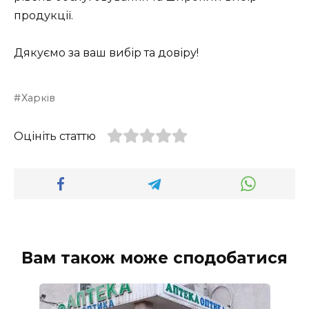
продукції.
Дякуємо за ваш вибір та довіру!
Харків
Оцініть статтю
Вам також може сподобатися