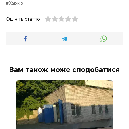
Харків
Оцініть статтю
Вам також може сподобатися