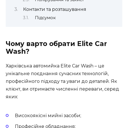
Контакти та розташування
Підсумок
Чому варто обрати Elite Car
Wash?
Харківська автомийка Elite Car Wash – це
унікальне поєднання сучасних технологій,
професійного підходу та уваги до деталей. Як
клієнт, ви отримаєте численні переваги, серед
яких:
Високоякісні мийні засоби;
Професійне обладнання;