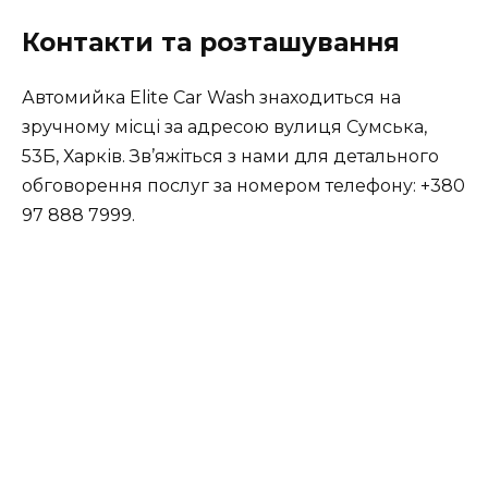
Контакти та розташування
Автомийка Elite Car Wash знаходиться на
зручному місці за адресою вулиця Сумська,
53Б, Харків. Зв’яжіться з нами для детального
обговорення послуг за номером телефону: +380
97 888 7999.