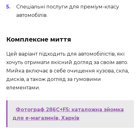
Спеціальні послуги для преміум-класу
автомобілів.
Комплексне миття
Цей варіант підходить для автомобілістів, які
хочуть отримати якісний догляд за своїм авто.
Мийка включає в себе очищення кузова, скла,
дисків, а також догляд за гумовими
елементами.
Фотограф 286C+F5: каталожна зйомка
для e-магазинів, Харків