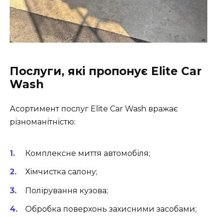
Послуги, які пропонує Elite Car
Wash
Асортимент послуг Elite Car Wash вражає
різноманітністю:
Комплексне миття автомобіля;
Хімчистка салону;
Полірування кузова;
Обробка поверхонь захисними засобами;