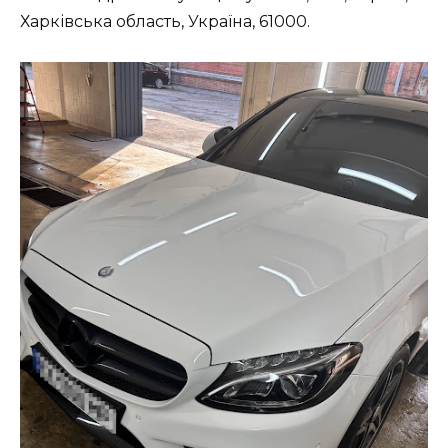
Харківська область, Україна, 61000.