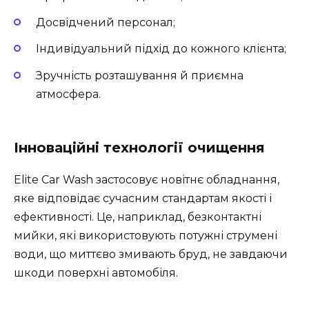
Досвідчений персонал;
Індивідуальний підхід до кожного клієнта;
Зручність розташування й приємна
атмосфера.
Інноваційні технології очищення
Elite Car Wash застосовує новітнє обладнання,
яке відповідає сучасним стандартам якості і
ефективності. Це, наприклад, безконтактні
мийки, які використовують потужні струмені
води, що миттєво змивають бруд, не завдаючи
шкоди поверхні автомобіля.