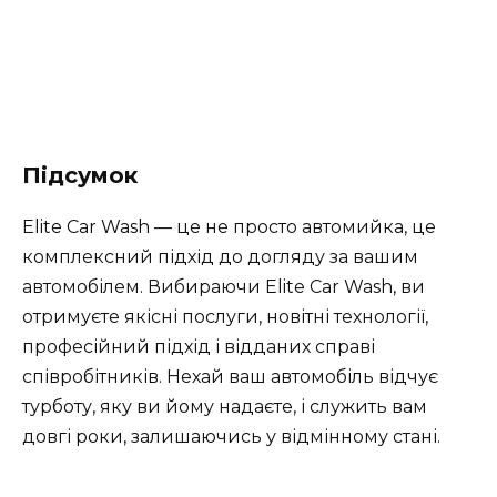
Підсумок
Elite Car Wash — це не просто автомийка, це
комплексний підхід до догляду за вашим
автомобілем. Вибираючи Elite Car Wash, ви
отримуєте якісні послуги, новітні технології,
професійний підхід і відданих справі
співробітників. Нехай ваш автомобіль відчує
турботу, яку ви йому надаєте, і служить вам
довгі роки, залишаючись у відмінному стані.