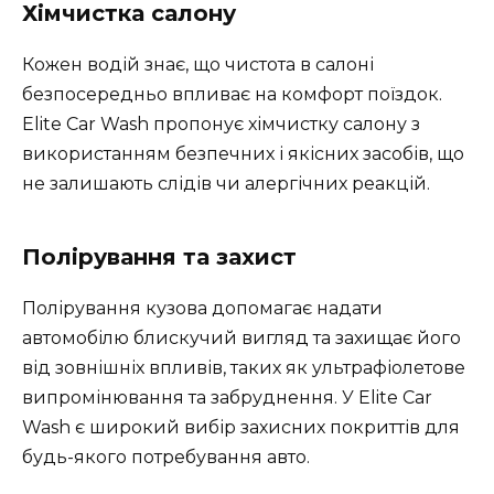
Хімчистка салону
Кожен водій знає, що чистота в салоні
безпосередньо впливає на комфорт поїздок.
Elite Car Wash пропонує хімчистку салону з
використанням безпечних і якісних засобів, що
не залишають слідів чи алергічних реакцій.
Полірування та захист
Полірування кузова допомагає надати
автомобілю блискучий вигляд та захищає його
від зовнішніх впливів, таких як ультрафіолетове
випромінювання та забруднення. У Elite Car
Wash є широкий вибір захисних покриттів для
будь-якого потребування авто.