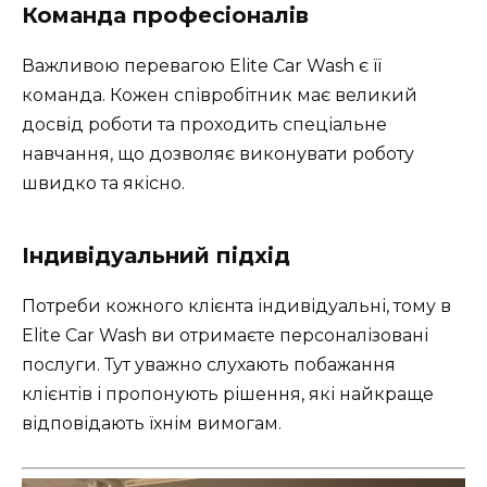
Команда професіоналів
Важливою перевагою Elite Car Wash є її
команда. Кожен співробітник має великий
досвід роботи та проходить спеціальне
навчання, що дозволяє виконувати роботу
швидко та якісно.
Індивідуальний підхід
Потреби кожного клієнта індивідуальні, тому в
Elite Car Wash ви отримаєте персоналізовані
послуги. Тут уважно слухають побажання
клієнтів і пропонують рішення, які найкраще
відповідають їхнім вимогам.