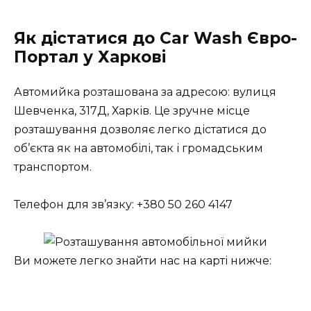
Як дістатися до Car Wash Євро-
Портал у Харкові
Автомийка розташована за адресою: вулиця
Шевченка, 317Д, Харків. Це зручне місце
розташування дозволяє легко дістатися до
об’єкта як на автомобілі, так і громадським
транспортом.
Телефон для зв’язку: +380 50 260 4147
Ви можете легко знайти нас на карті нижче: