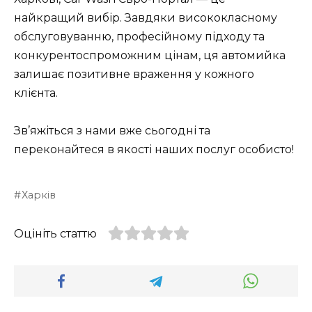
найкращий вибір. Завдяки висококласному
обслуговуванню, професійному підходу та
конкурентоспроможним цінам, ця автомийка
залишає позитивне враження у кожного
клієнта.
Зв’яжіться з нами вже сьогодні та
переконайтеся в якості наших послуг особисто!
Харків
Оцініть статтю