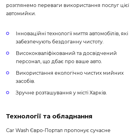
розглянемо переваги використання послуг цієї
автомийки.
Інноваційні технології миття автомобілів, які
забезпечують бездоганну чистоту.
Висококваліфікований та досвідчений
персонал, що дбає про ваше авто.
Використання екологічно чистих мийних
засобів.
Зручне розташування у місті Харків.
Технології та обладнання
Car Wash Євро-Портал пропонує сучасне