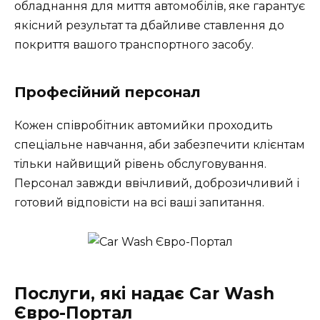
обладнання для миття автомобілів, яке гарантує
якісний результат та дбайливе ставлення до
покриття вашого транспортного засобу.
Професійний персонал
Кожен співробітник автомийки проходить
спеціальне навчання, аби забезпечити клієнтам
тільки найвищий рівень обслуговування.
Персонал завжди ввічливий, доброзичливий і
готовий відповісти на всі ваші запитання.
Послуги, які надає Car Wash
Євро-Портал