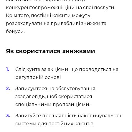
конкурентоспроможні ціни на свої послуги.
Крім того, постійні клієнти можуть
розраховувати на привабливі знижки та
бонуси.
Як скористатися знижками
Слідкуйте за акціями, що проводяться на
регулярній основі.
Записуйтеся на обслуговування
заздалегідь, щоб скористатися
спеціальними пропозиціями.
Запитуйте про наявність накопичувальної
системи для постійних клієнтів.