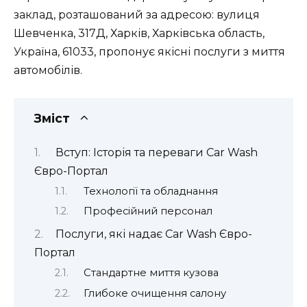
заклад, розташований за адресою: вулиця
Шевченка, 317Д, Харків, Харківська область,
Україна, 61033, пропонує якісні послуги з миття
автомобілів.
Зміст
Вступ: Історія та переваги Car Wash
Євро-Портал
Технології та обладнання
Професійний персонал
Послуги, які надає Car Wash Євро-
Портал
Стандартне миття кузова
Глибоке очищення салону