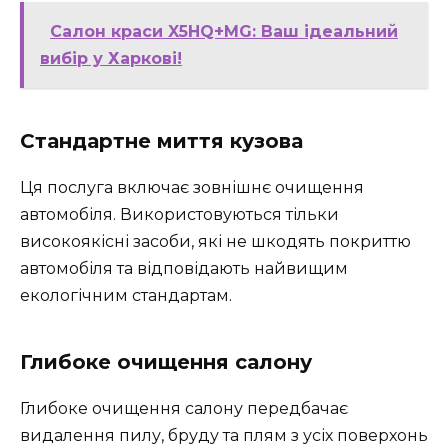
Салон краси X5HQ+MG: Ваш ідеальний
вибір у Харкові!
Стандартне миття кузова
Ця послуга включає зовнішнє очищення
автомобіля. Використовуються тільки
високоякісні засоби, які не шкодять покриттю
автомобіля та відповідають найвищим
екологічним стандартам.
Глибоке очищення салону
Глибоке очищення салону передбачає
видалення пилу, бруду та плям з усіх поверхонь