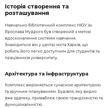
Історія створення та
розташування
Навчально-бібліотечний комплекс НЮУ ім.
Ярослава Мудрого був створений з метою
вдосконалення системи навчання.
Знаходиться він у центрі міста Харків, що
робить його легко доступним для студентів та
працівників університету.
Архітектура та інфраструктура
Комплекс вирізняється сучасною архітектурою
та зручним плануванням. Будівля, яку видно
вже здалеку, приваблює своєю грандіозністю та
функціональністю.