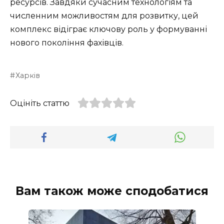
ресурсів. Завдяки сучасним технологіям та
численним можливостям для розвитку, цей
комплекс відіграє ключову роль у формуванні
нового покоління фахівців.
Харків
Оцініть статтю
Вам також може сподобатися