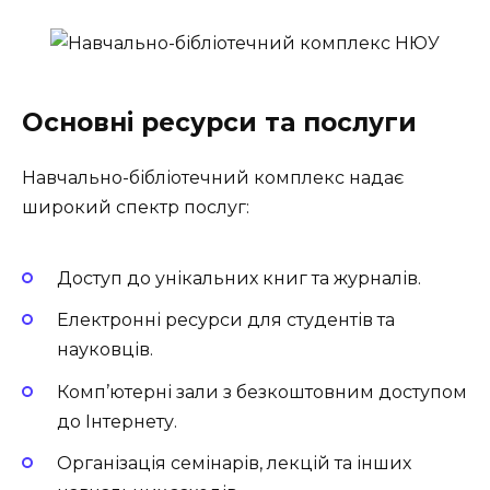
Основні ресурси та послуги
Навчально-бібліотечний комплекс надає
широкий спектр послуг:
Доступ до унікальних книг та журналів.
Електронні ресурси для студентів та
науковців.
Комп’ютерні зали з безкоштовним доступом
до Інтернету.
Організація семінарів, лекцій та інших