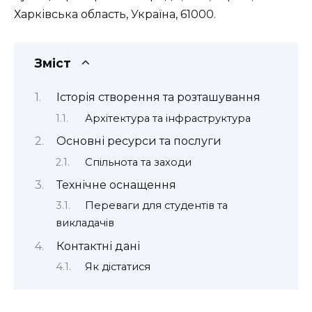
Харківська область, Україна, 61000.
Зміст
Історія створення та розташування
Архітектура та інфраструктура
Основні ресурси та послуги
Спільнота та заходи
Технічне оснащення
Переваги для студентів та
викладачів
Контактні дані
Як дістатися