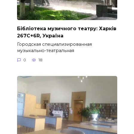
Бібліотека музичного театру: Харків
267C+6R, Україна
Городская специализированная
музыкально-театральная
0
18