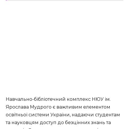
Навчально-бібліотечний комплекс НЮУ ім.
Ярослава Мудрого є важливим елементом
освітньої системи України, надаючи студентам
та науковцям доступ до безцінних знань та