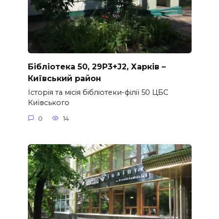
Бібліотека 50, 29P3+J2, Харків –
Київський район
Історія та місія бібліотеки-філії 50 ЦБС
Київського
0
14