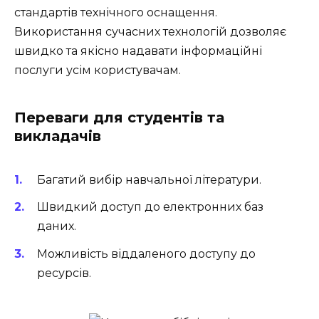
стандартів технічного оснащення.
Використання сучасних технологій дозволяє
швидко та якісно надавати інформаційні
послуги усім користувачам.
Переваги для студентів та
викладачів
Багатий вибір навчальної літератури.
Швидкий доступ до електронних баз
даних.
Можливість віддаленого доступу до
ресурсів.