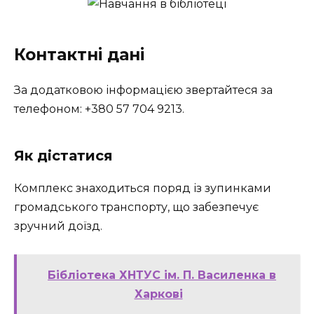
Контактні дані
За додатковою інформацією звертайтеся за
телефоном: +380 57 704 9213.
Як дістатися
Комплекс знаходиться поряд із зупинками
громадського транспорту, що забезпечує
зручний доїзд.
Бібліотека ХНТУС ім. П. Василенка в
Харкові