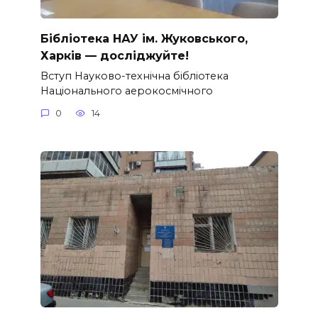
Бібліотека НАУ ім. Жуковського,
Харків — досліджуйте!
Вступ Науково-технічна бібліотека
Національного аерокосмічного
0
14