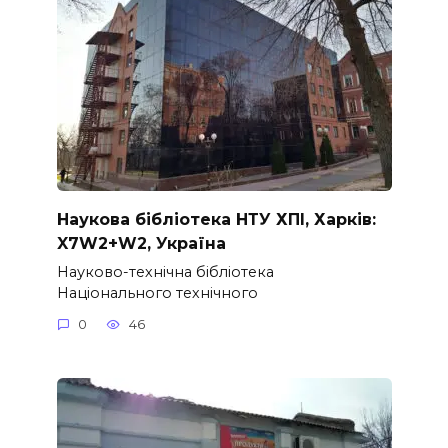
Наукова бібліотека НТУ ХПІ, Харків:
X7W2+W2, Україна
Науково-технічна бібліотека
Національного технічного
0
46