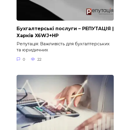
Бухгалтерські послуги – РЕПУТАЦІЯ |
Харків X6WJ+HP
Репутація: Важливість для бухгалтерських
та юридичних
0
22