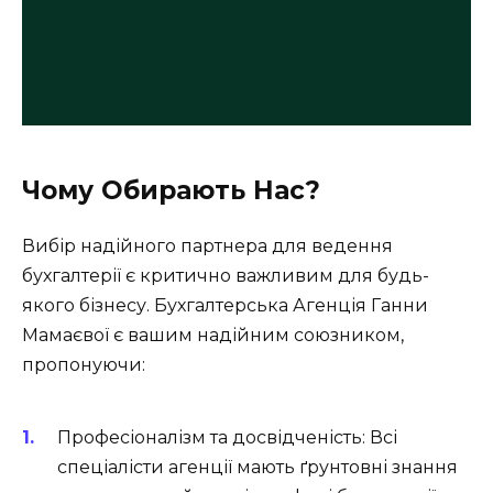
Чому Обирають Нас?
Вибір надійного партнера для ведення
бухгалтерії є критично важливим для будь-
якого бізнесу. Бухгалтерська Агенція Ганни
Мамаєвої є вашим надійним союзником,
пропонуючи:
Професіоналізм та досвідченість:
Всі
спеціалісти агенції мають ґрунтовні знання