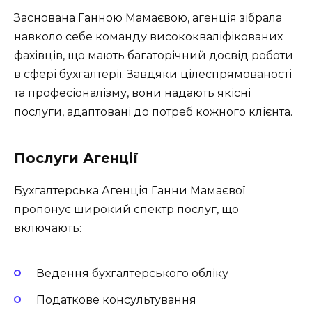
Заснована Ганною Мамаєвою, агенція зібрала
навколо себе команду висококваліфікованих
фахівців, що мають багаторічний досвід роботи
в сфері бухгалтерії. Завдяки цілеспрямованості
та професіоналізму, вони надають якісні
послуги, адаптовані до потреб кожного клієнта.
Послуги Агенції
Бухгалтерська Агенція Ганни Мамаєвої
пропонує широкий спектр послуг, що
включають:
Ведення бухгалтерського обліку
Податкове консультування