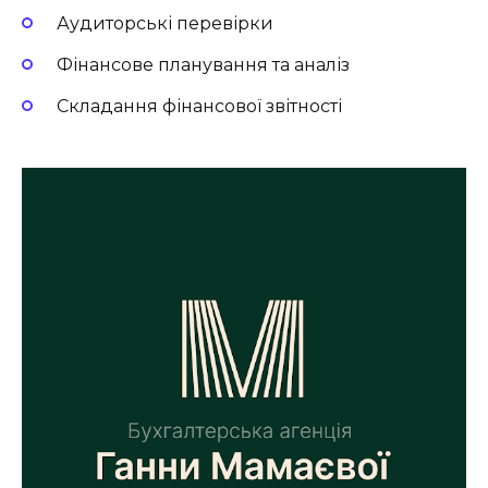
Аудиторські перевірки
Фінансове планування та аналіз
Складання фінансової звітності