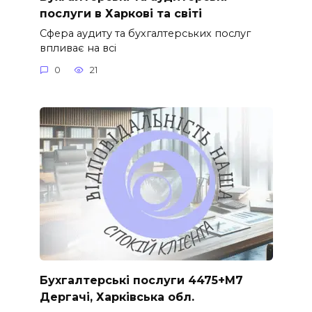
послуги в Харкові та світі
Сфера аудиту та бухгалтерських послуг
впливає на всі
0
21
Бухгалтерські послуги 4475+M7
Дергачі, Харківська обл.