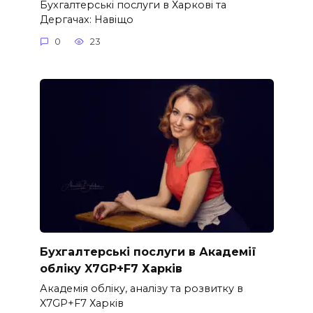
Бухгалтерські послуги в Харкові та
Дергачах: Навіщо
0
23
Бухгалтерські послуги в Академії
обліку X7GP+F7 Харків
Академія обліку, аналізу та розвитку в
X7GP+F7 Харків