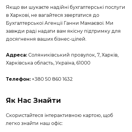
Якщо ви шукаєте надійні бухгалтерські послуги
в Харкові, не вагайтеся звертатися до
Бухгалтерської Агенції Ганни Мамаєвої. Ми
завжди раді надати вам якісну підтримку для
досягнення ваших бізнес-цілей.
Адреса:
Соляниківський провулок, 7, Харків,
Харківська область, Україна, 61000
Телефон:
+380 50 860 1632
Як Нас Знайти
Скористайтеся інтерактивною картою, щоб
легко знайти наш офіс: