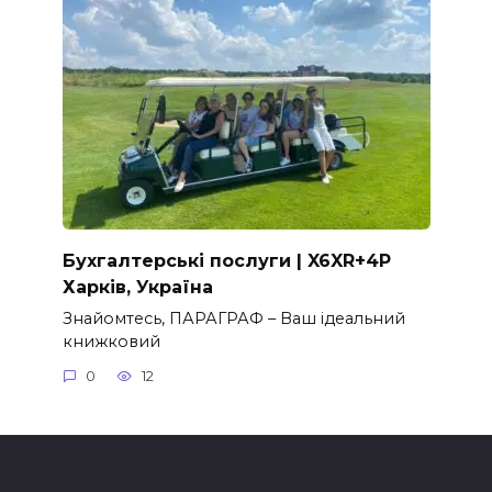
Бухгалтерські послуги | X6XR+4P
Харків, Україна
Знайомтесь, ПАРАГРАФ – Ваш ідеальний
книжковий
0
12