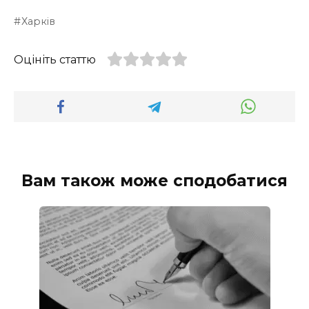
Харків
Оцініть статтю
Вам також може сподобатися