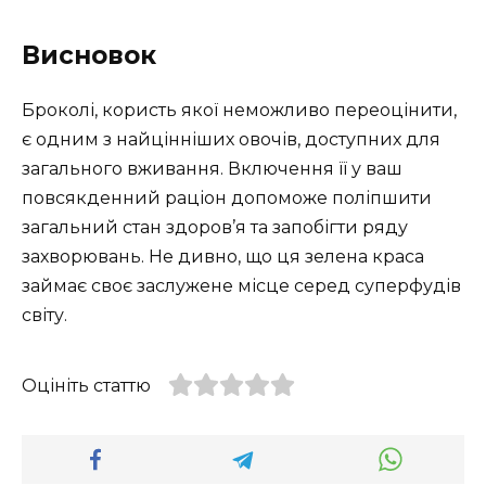
Висновок
Броколі, користь якої неможливо переоцінити,
є одним з найцінніших овочів, доступних для
загального вживання. Включення її у ваш
повсякденний раціон допоможе поліпшити
загальний стан здоров’я та запобігти ряду
захворювань. Не дивно, що ця зелена краса
займає своє заслужене місце серед суперфудів
світу.
Оцініть статтю