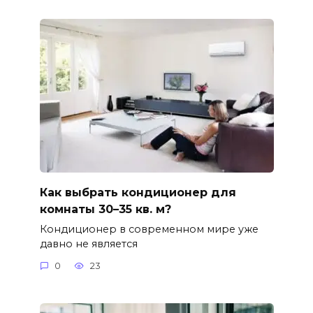
Как выбрать кондиционер для
комнаты 30–35 кв. м?
Кондиционер в современном мире уже
давно не является
0
23