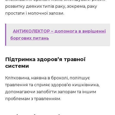
розвитку деяких типів раку, зокрема, раку
простати і молочної залози.
АНТИКОЛЕКТОР – допомога в вирішенні
боргових питань
Підтримка здоров’я травної
системи
Клітковина, наявна в броколі, поліпшує
травлення та сприяє здоров’ю кишківника,
допомагаючи запобігти запорам та іншим
проблемам з травленням.