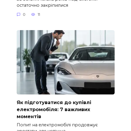
остаточно закріпилися
0
11
Як підготуватися до купівлі
електромобіля: 7 важливих
моментів
Попит на електромобілі продовжує