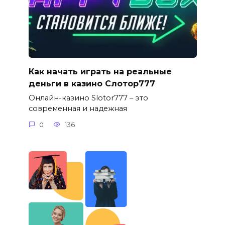
Как начать играть на реальные
деньги в казино Слотор777
Онлайн-казино Slotor777 – это
современная и надежная
0
136