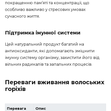
покращенню пам’яті та концентрації, що
особливо важливо у стресових умовах
сучасного життя.
Підтримка імунної системи
Цей натуральний продукт багатий на
антиоксиданти, які допомагають зміцнити
імунну систему організму, захистити його від
вільних радикалів та запальних процесів.
Переваги вживання волоських
горіхів
Перевага
Опис