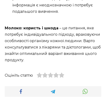
інформація є неоднозначною і потребує
подальшого вивчення.
Молоко: користь і шкода
– це питання, яке
потребує індивідуального підходу, враховуючи
особливості організму кожної людини. Варто
консультуватися з лікарями та дієтологами, щоб
знайти оптимальний варіант вживання цього
продукту.
Оцініть статтю