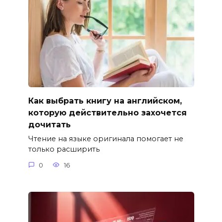
Как выбрать книгу на английском,
которую действительно захочется
дочитать
Чтение на языке оригинала помогает не
только расширить
0
16