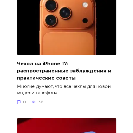
Чехол на iPhone 17:
распространенные заблуждения и
практические советы
Многие думают, что все чехлы для новой
модели телефона
0
36