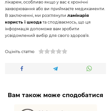
лікарем, особливо якщо у вас є хронічні
захворювання або ви приймаєте медикаменти.
В заключенні, ми розглянули
ламінарія
користь і шкода
та сподіваємось, що ця
інформація допоможе вам зробити
усвідомлений вибір для свого здоров’я.
Оцініть статтю
Вам також може сподобатися