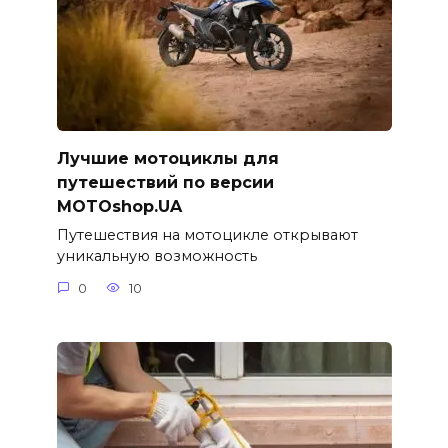
Лучшие мотоциклы для
путешествий по версии
MOTOshop.UA
Путешествия на мотоцикле открывают
уникальную возможность
0
10