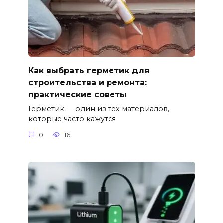
Как выбрать герметик для
строительства и ремонта:
практические советы
Герметик — один из тех материалов,
которые часто кажутся
0
16