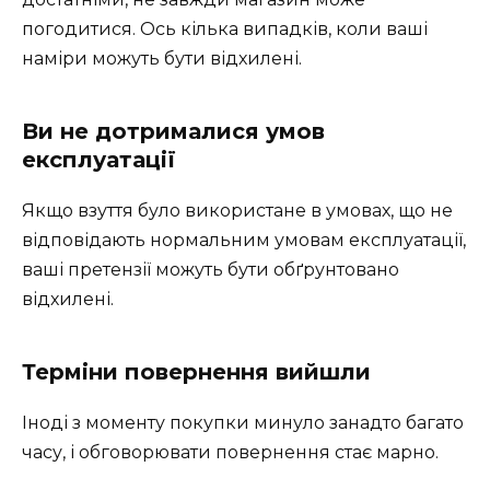
погодитися. Ось кілька випадків, коли ваші
наміри можуть бути відхилені.
Ви не дотрималися умов
експлуатації
Якщо взуття було використане в умовах, що не
відповідають нормальним умовам експлуатації,
ваші претензії можуть бути обґрунтовано
відхилені.
Терміни повернення вийшли
Іноді з моменту покупки минуло занадто багато
часу, і обговорювати повернення стає марно.