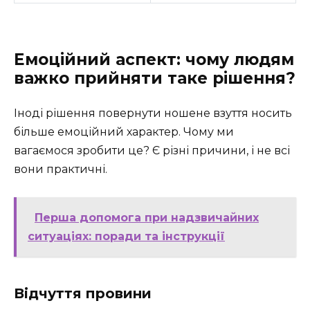
Емоційний аспект: чому людям
важко прийняти таке рішення?
Іноді рішення повернути ношене взуття носить
більше емоційний характер. Чому ми
вагаємося зробити це? Є різні причини, і не всі
вони практичні.
Перша допомога при надзвичайних
ситуаціях: поради та інструкції
Відчуття провини