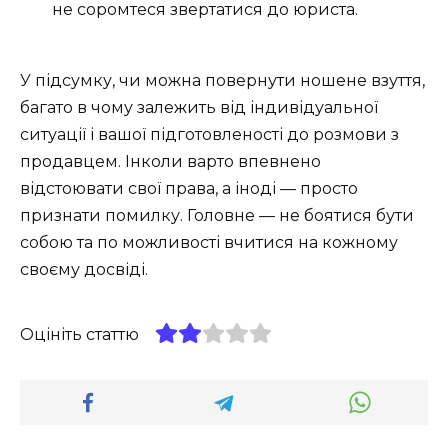
не соромтеся звертатися до юриста.
У підсумку, чи можна повернути ношене взуття,
багато в чому залежить від індивідуальної
ситуації і вашої підготовленості до розмови з
продавцем. Інколи варто впевнено
відстоювати свої права, а іноді — просто
признати помилку. Головне — не боятися бути
собою та по можливості вчитися на кожному
своєму досвіді.
Оцініть статтю