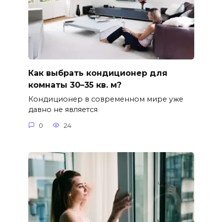
Как выбрать кондиционер для
комнаты 30–35 кв. м?
Кондиционер в современном мире уже
давно не является
0
24