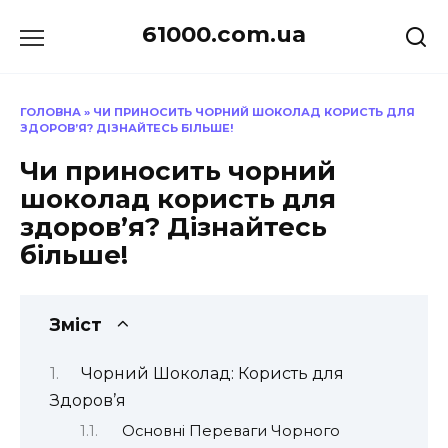
Перейти
61000.com.ua
до
вмісту
ГОЛОВНА
»
ЧИ ПРИНОСИТЬ ЧОРНИЙ ШОКОЛАД КОРИСТЬ ДЛЯ
ЗДОРОВ’Я? ДІЗНАЙТЕСЬ БІЛЬШЕ!
Чи приносить чорний
шоколад користь для
здоров’я? Дізнайтесь
більше!
Зміст
Чорний Шоколад: Користь для
Здоров’я
Основні Переваги Чорного