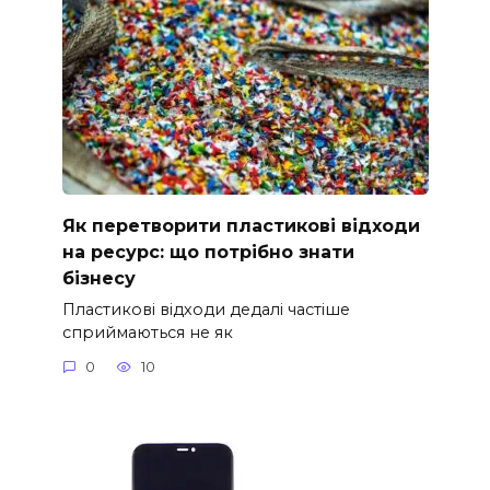
Як перетворити пластикові відходи
на ресурс: що потрібно знати
бізнесу
Пластикові відходи дедалі частіше
сприймаються не як
0
10