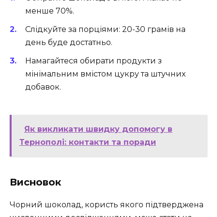
менше 70%.
Слідкуйте за порціями: 20-30 грамів на
день буде достатньо.
Намагайтеся обирати продукти з
мінімальним вмістом цукру та штучних
добавок.
Як викликати швидку допомогу в
Тернополі: контакти та поради
Висновок
Чорний шоколад, користь якого підтверджена