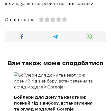
індивідуальні потреби та можливі ризики.
Оцініть статтю
Вам також може сподобатися
Бойлери для дому та квартири:
повний гід з вибору, встановлення
та огляд моделей Gorenje