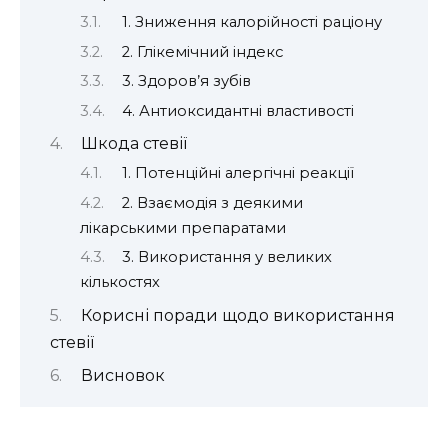
1. Зниження калорійності раціону
2. Глікемічний індекс
3. Здоров’я зубів
4. Антиоксидантні властивості
Шкода стевії
1. Потенційні алергічні реакції
2. Взаємодія з деякими
лікарськими препаратами
3. Використання у великих
кількостях
Корисні поради щодо використання
стевії
Висновок