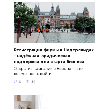
Регистрация фирмы в Нидерландах
– надёжная юридическая
поддержка для старта бизнеса
Открытие компании в Европе — это
возможность выйти
0
34