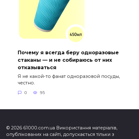
Почему я всегда беру одноразовые
стаканы — и не собираюсь от них
отказываться
Я не какой-то фанат одноразовой посуды,
честно.
0
95
© 2026 61000.com.ua Використання матеріалів,
опублікованих на сайті, допускається тільки з