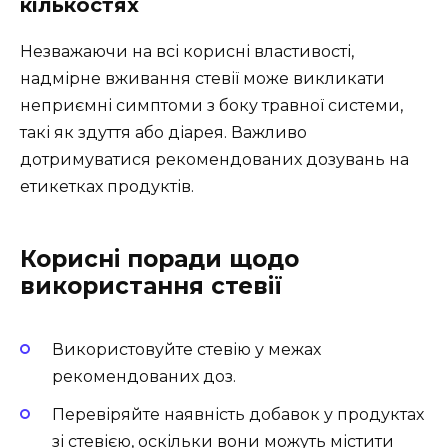
кількостях
Незважаючи на всі корисні властивості,
надмірне вживання стевії може викликати
неприємні симптоми з боку травної системи,
такі як здуття або діарея. Важливо
дотримуватися рекомендованих дозувань на
етикетках продуктів.
Корисні поради щодо
використання стевії
Використовуйте стевію у межах
рекомендованих доз.
Перевіряйте наявність добавок у продуктах
зі стевією, оскільки вони можуть містити