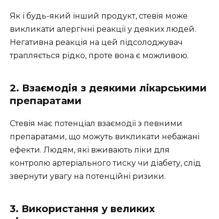
Як і будь-який інший продукт, стевія може
викликати алергічні реакції у деяких людей.
Негативна реакція на цей підсолоджувач
трапляється рідко, проте вона є можливою.
2. Взаємодія з деякими лікарськими
препаратами
Стевія має потенціал взаємодії з певними
препаратами, що можуть викликати небажані
ефекти. Людям, які вживають ліки для
контролю артеріального тиску чи діабету, слід
звернути увагу на потенційні ризики.
3. Використання у великих