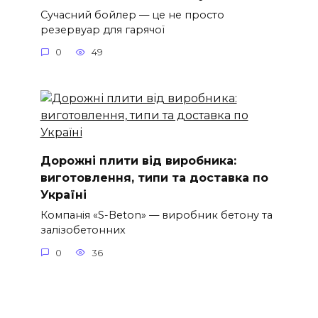
Сучасний бойлер — це не просто
резервуар для гарячої
0
49
Дорожні плити від виробника:
виготовлення, типи та доставка по
Україні
Компанія «S-Beton» — виробник бетону та
залізобетонних
0
36