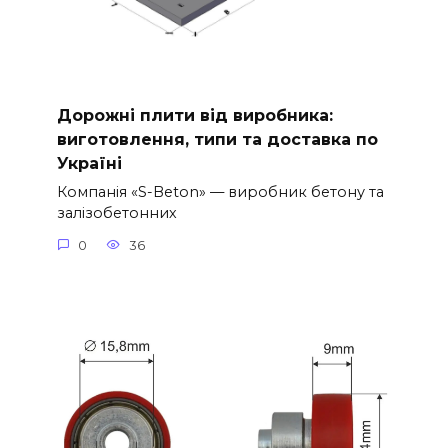
Дорожні плити від виробника:
виготовлення, типи та доставка по
Україні
Компанія «S-Beton» — виробник бетону та
залізобетонних
0
36