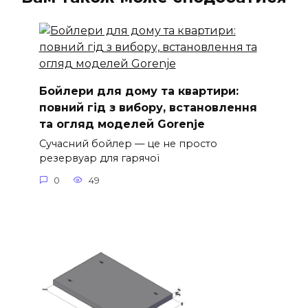
Бойлери для дому та квартири:
повний гід з вибору, встановлення
та огляд моделей Gorenje
Сучасний бойлер — це не просто
резервуар для гарячої
0
49