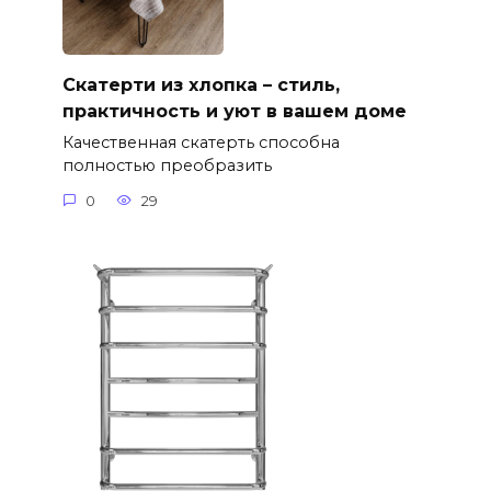
Скатерти из хлопка – стиль,
практичность и уют в вашем доме
Качественная скатерть способна
полностью преобразить
0
29