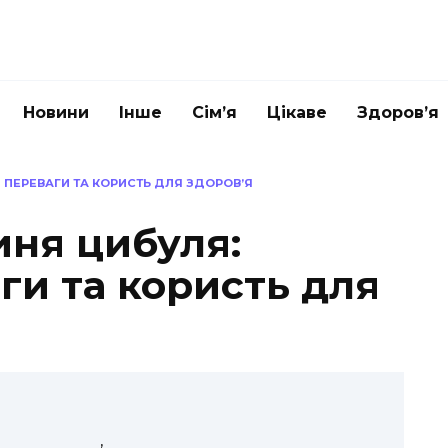
Новини
Інше
Сім’я
Цікаве
Здоров’я
 ПЕРЕВАГИ ТА КОРИСТЬ ДЛЯ ЗДОРОВ’Я
иня цибуля:
ги та користь для