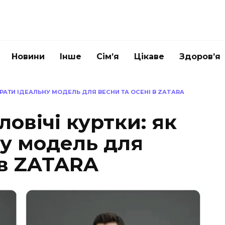
Новини
Інше
Сім’я
Цікаве
Здоров’я
БРАТИ ІДЕАЛЬНУ МОДЕЛЬ ДЛЯ ВЕСНИ ТА ОСЕНІ В ZATARA
ловічі куртки: як
ну модель для
 в ZATARA