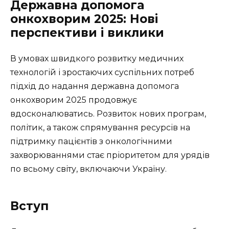
Державна допомога
онкохворим 2025: Нові
перспективи і виклики
В умовах швидкого розвитку медичних
технологій і зростаючих суспільних потреб
підхід до надання державна допомога
онкохворим 2025 продовжує
вдосконалюватись. Розвиток нових програм,
політик, а також спрямування ресурсів на
підтримку пацієнтів з онкологічними
захворюваннями стає пріоритетом для урядів
по всьому світу, включаючи Україну.
Вступ