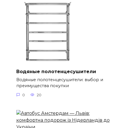
Водяные полотенцесушители
Водяные полотенцесушители: выбор и
преимущества покупки
0
20