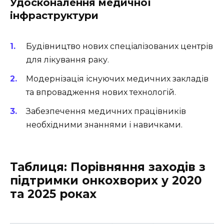
Удосконалення медичної
інфраструктури
Будівництво нових спеціалізованих центрів
для лікування раку.
Модернізація існуючих медичних закладів
та впровадження нових технологій.
Забезпечення медичних працівників
необхідними знаннями і навичками.
Таблиця: Порівняння заходів з
підтримки онкохворих у 2020
та 2025 роках