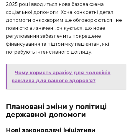
2025 році вводиться нова базова схема
соціальної допомоги. Хоча конкретні деталі
допомоги онкохворим ще обговорюються і не
повністю визначені, очікується, що нове
регулювання забезпечить покращене
фінансування та підтримку пацієнтам, які
потребують інтенсивного догляду.
Чому користь арахісу для чоловіків
важлива для вашого здоров'я?
Плановані зміни у політиці
державної допомоги
Нові законодавчі ініціативи