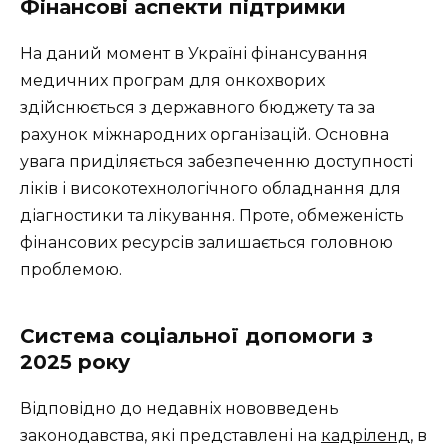
Фінансові аспекти підтримки
На даний момент в Україні фінансування
медичних програм для онкохворих
здійснюється з державного бюджету та за
рахунок міжнародних організацій. Основна
увага приділяється забезпеченню доступності
ліків і високотехнологічного обладнання для
діагностики та лікування. Проте, обмеженість
фінансових ресурсів залишається головною
проблемою.
Система соціальної допомоги з
2025 року
Відповідно до недавніх нововведень
законодавства, які представлені на
кадріленд
, в