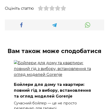
Оцініть статтю
Вам також може сподобатися
Бойлери для дому та квартири:
повний гід з вибору, встановлення
та огляд моделей Gorenje
Сучасний бойлер — це не просто
резервуар для гарячої