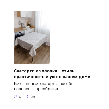
Скатерти из хлопка – стиль,
практичность и уют в вашем доме
Качественная скатерть способна
полностью преобразить
0
29