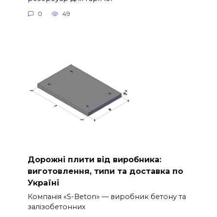
0
49
Дорожні плити від виробника:
виготовлення, типи та доставка по
Україні
Компанія «S-Beton» — виробник бетону та
залізобетонних