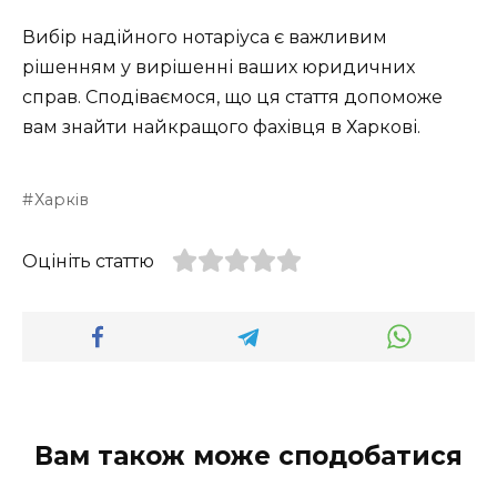
Вибір надійного нотаріуса є важливим
рішенням у вирішенні ваших юридичних
справ. Сподіваємося, що ця стаття допоможе
вам знайти найкращого фахівця в Харкові.
Харків
Оцініть статтю
Вам також може сподобатися