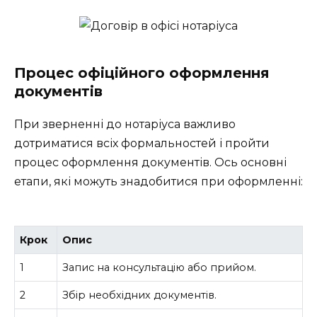
Процес офіційного оформлення
документів
При зверненні до нотаріуса важливо
дотриматися всіх формальностей і пройти
процес оформлення документів. Ось основні
етапи, які можуть знадобитися при оформленні:
Крок
Опис
1
Запис на консультацію або прийом.
2
Збір необхідних документів.