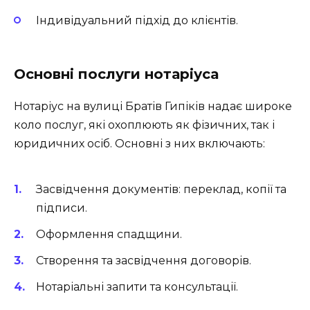
Індивідуальний підхід до клієнтів.
Основні послуги нотаріуса
Нотаріус на вулиці Братів Гипіків надає широке
коло послуг, які охоплюють як фізичних, так і
юридичних осіб. Основні з них включають:
Засвідчення документів: переклад, копії та
підписи.
Оформлення спадщини.
Створення та засвідчення договорів.
Нотаріальні запити та консультації.