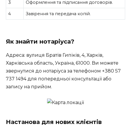
3
Оформлення та підписання договорів.
4
Завірення та передача копій.
Як знайти нотаріуса?
Адреса: вулиця Братів Гипіків, 4, Харків,
Харківська область, Україна, 61000. Ви можете
звернутися до нотаріуса за телефоном +380 57
737 1494 для попередньої консультації або
запису на прийом.
Настанова для нових клієнтів