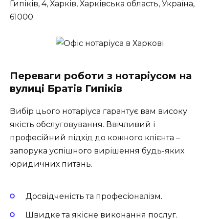
Гипіків, 4, Харків, Харківська область, Україна,
61000.
Переваги роботи з нотаріусом на
вулиці Братів Гипіків
Вибір цього нотаріуса гарантує вам високу
якість обслуговування. Ввічливий і
професійний підхід до кожного клієнта –
запорука успішного вирішення будь-яких
юридичних питань.
Досвідченість та професіоналізм.
Швидке та якісне виконання послуг.