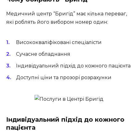
Медичний центр “Бригід” має кілька переваг,
які роблять його вибором номер один:
Висококваліфіковані спеціалісти
Сучасне обладнання
Індивідуальний підхід до кожного пацієнта
Доступні ціни та прозорі розрахунки
Індивідуальний підхід до кожного
пацієнта