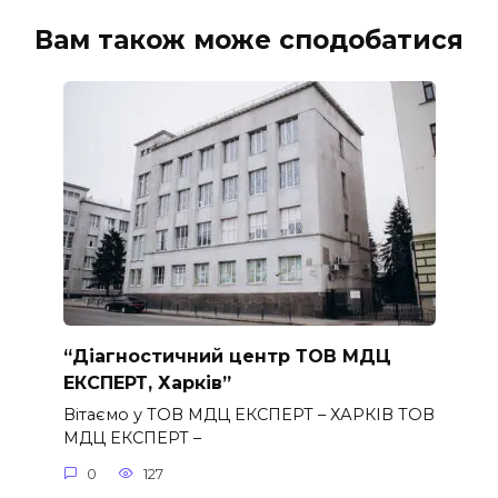
Вам також може сподобатися
“Діагностичний центр ТОВ МДЦ
ЕКСПЕРТ, Харків”
Вітаємо у ТОВ МДЦ ЕКСПЕРТ – ХАРКІВ ТОВ
МДЦ ЕКСПЕРТ –
0
127