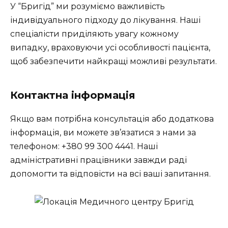
У “Бригід” ми розуміємо важливість
індивідуального підходу до лікування. Наші
спеціалісти приділяють увагу кожному
випадку, враховуючи усі особливості пацієнта,
щоб забезпечити найкращі можливі результати.
Контактна інформація
Якщо вам потрібна консультація або додаткова
інформація, ви можете зв’язатися з нами за
телефоном: +380 99 300 4441. Наші
адміністративні працівники завжди раді
допомогти та відповісти на всі ваші запитання.