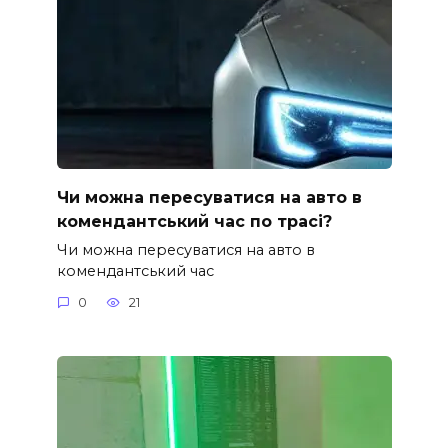
Чи можна пересуватися на авто в
комендантський час по трасі?
Чи можна пересуватися на авто в
комендантський час
0
21