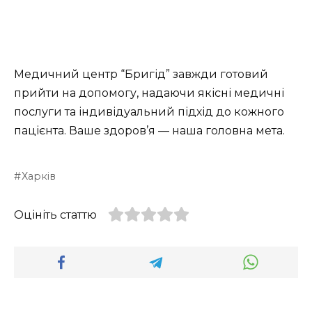
Медичний центр “Бригід” завжди готовий
прийти на допомогу, надаючи якісні медичні
послуги та індивідуальний підхід до кожного
пацієнта. Ваше здоров’я — наша головна мета.
Харків
Оцініть статтю