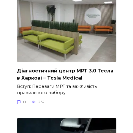
Діагностичний центр МРТ 3.0 Тесла
в Харкові – Tesla Medical
Вступ: Переваги МРТ та важливість
правильного вибору
0
252