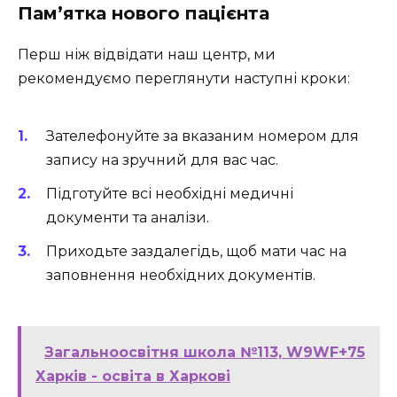
Пам’ятка нового пацієнта
Перш ніж відвідати наш центр, ми
рекомендуємо переглянути наступні кроки:
Зателефонуйте за вказаним номером для
запису на зручний для вас час.
Підготуйте всі необхідні медичні
документи та аналізи.
Приходьте заздалегідь, щоб мати час на
заповнення необхідних документів.
Загальноосвітня школа №113, W9WF+75
Харків - освіта в Харкові