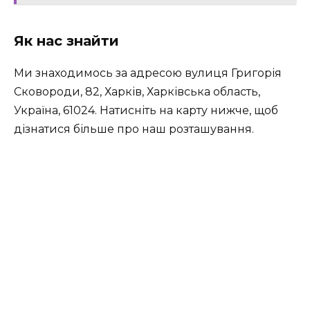
Як нас знайти
Ми знаходимось за адресою вулиця Григорія
Сковороди, 82, Харків, Харківська область,
Україна, 61024. Натисніть на карту нижче, щоб
дізнатися більше про наш розташування.