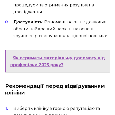
процедури та отримання результатів
дослідження.
Доступність
: Різноманіття клінік дозволяє
обрати найкращий варіант на основі
зручності розташування та цінової політики.
Як отримати матеріальну допомогу від
профспілки 2025 року?
Рекомендації перед відвідуванням
клініки
Виберіть клініку з гарною репутацією та