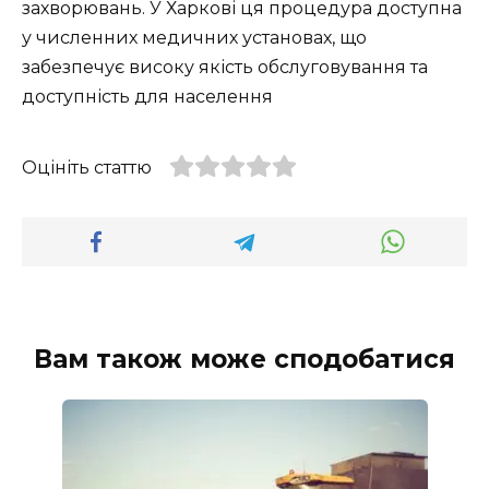
захворювань. У Харкові ця процедура доступна
у численних медичних установах, що
забезпечує високу якість обслуговування та
доступність для населення
Оцініть статтю
Вам також може сподобатися