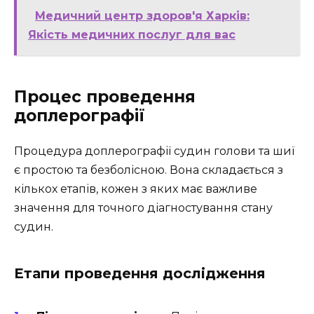
Медичний центр здоров'я Харків:
Якість медичних послуг для вас
Процес проведення
доплерографії
Процедура доплерографії судин голови та шиї
є простою та безболісною. Вона складається з
кількох етапів, кожен з яких має важливе
значення для точного діагностування стану
судин.
Етапи проведення дослідження