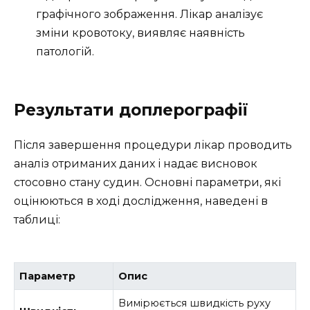
графічного зображення. Лікар аналізує
зміни кровотоку, виявляє наявність
патологій.
Результати доплерографії
Після завершення процедури лікар проводить
аналіз отриманих даних і надає висновок
стосовно стану судин. Основні параметри, які
оцінюються в ході дослідження, наведені в
таблиці:
Параметр
Опис
Вимірюється швидкість руху