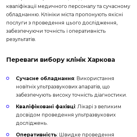
кваліфікації медичного персоналу та сучасному
обладнанню. Клініки міста пропонують якісні
послуги з проведення цього дослідження,
забезпечуючи точність і оперативність
результатів.
Переваги вибору клінік Харкова
Сучасне обладнання
: Використання
новітніх ультразвукових апаратів, що
забезпечують високу точність діагностики.
Кваліфіковані фахівці
: Лікарі з великим
досвідом проведення ультразвукових
досліджень.
Оперативність
: Швидке проведення