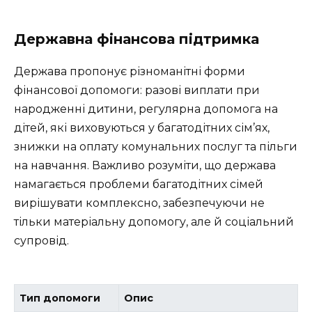
Державна фінансова підтримка
Держава пропонує різноманітні форми
фінансової допомоги: разові виплати при
народженні дитини, регулярна допомога на
дітей, які виховуються у багатодітних сім’ях,
знижки на оплату комунальних послуг та пільги
на навчання. Важливо розуміти, що держава
намагається проблеми багатодітних сімей
вирішувати комплексно, забезпечуючи не
тільки матеріальну допомогу, але й соціальний
супровід.
Тип допомоги
Опис