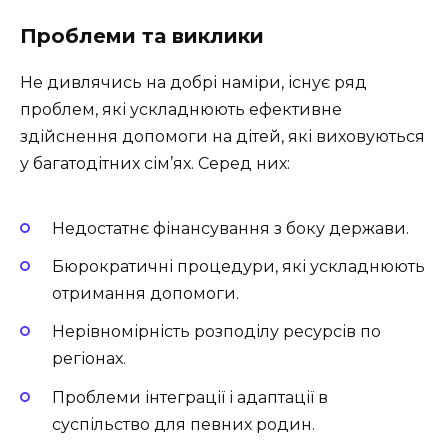
Проблеми та виклики
Не дивлячись на добрі наміри, існує ряд
проблем, які ускладнюють ефективне
здійснення допомоги на дітей, які виховуються
у багатодітних сім’ях. Серед них:
Недостатнє фінансування з боку держави.
Бюрократичні процедури, які ускладнюють
отримання допомоги.
Нерівномірність розподілу ресурсів по
регіонах.
Проблеми інтеграції і адаптації в
суспільство для певних родин.