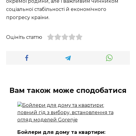
окремої родини, але і важливим чинником
соціальної стабільності й економічного
прогресу країни.
Оцініть статтю
Вам також може сподобатися
Бойлери для дому та квартири: