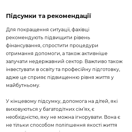
Підсумки та рекомендації
Для покращення ситуації, фахівці
рекомендують підвищити рівень
фінансування, спростити процедури
отримання допомоги, а також активніше
залучати недержавний сектор. Важливо також
інвестувати в освіту та професійну підготовку,
адже це сприяє підвищенню рівня життя у
майбутньому.
У кінцевому підсумку, допомога на дітей, які
виховуються у багатодітних сім’ях, є
необхідністю, яку не можна ігнорувати. Вона є
не тільки способом поліпшення якості життя