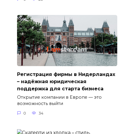
Регистрация фирмы в Нидерландах
– надёжная юридическая
поддержка для старта бизнеса
Открытие компании в Европе — это
возможность выйти
0
34