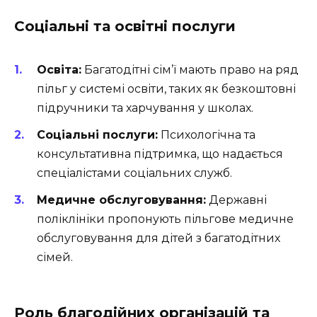
Соціальні та освітні послуги
Освіта:
Багатодітні сім’ї мають право на ряд
пільг у системі освіти, таких як безкоштовні
підручники та харчування у школах.
Соціальні послуги:
Психологічна та
консультативна підтримка, що надається
спеціалістами соціальних служб.
Медичне обслуговування:
Державні
поліклініки пропонують пільгове медичне
обслуговування для дітей з багатодітних
сімей.
Роль благодійних організацій та