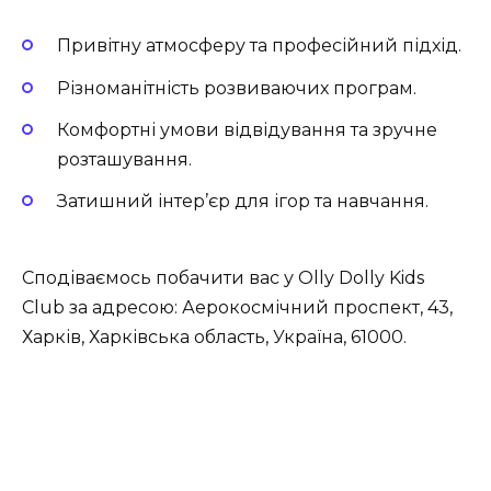
Привітну атмосферу та професійний підхід.
Різноманітність розвиваючих програм.
Комфортні умови відвідування та зручне
розташування.
Затишний інтер’єр для ігор та навчання.
Сподіваємось побачити вас у Olly Dolly Kids
Club за адресою: Аерокосмічний проспект, 43,
Харків, Харківська область, Україна, 61000.