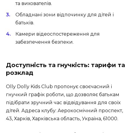
та вихователів.
Обладнані зони відпочинку для дітей і
батьків.
Камери відеоспостереження для
забезпечення безпеки.
Доступність та гнучкість: тарифи та
розклад
Olly Dolly Kids Club пропонує своєчасний і
гнучкий графік роботи, що дозволяє батькам
підібрати зручний час відвідування для своїх
дітей. Адреса клубу: Аерокосмічний проспект,
43, Харків, Харківська область, Україна, 61000.