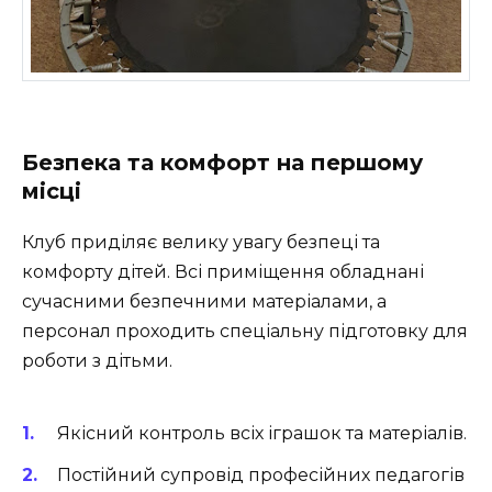
Безпека та комфорт на першому
місці
Клуб приділяє велику увагу безпеці та
комфорту дітей. Всі приміщення обладнані
сучасними безпечними матеріалами, а
персонал проходить спеціальну підготовку для
роботи з дітьми.
Якісний контроль всіх іграшок та матеріалів.
Постійний супровід професійних педагогів