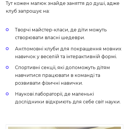
Тут кожен малюк знайде заняття до душі, адже
клуб запрошує на:
Творчі майстер-класи, де діти можуть
створювати власні шедеври.
Англомовні клуби для покращення мовних
навичок у веселій та інтерактивній формі.
Спортивні секції, які допоможуть дітям
навчитися працювати в команді та
розвивати фізичні навички.
Наукові лабораторії, де маленькі
дослідники відкриють для себе світ науки.