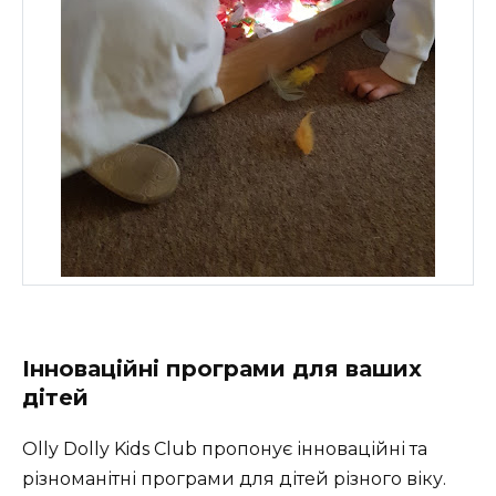
Інноваційні програми для ваших
дітей
Olly Dolly Kids Club пропонує інноваційні та
різноманітні програми для дітей різного віку.