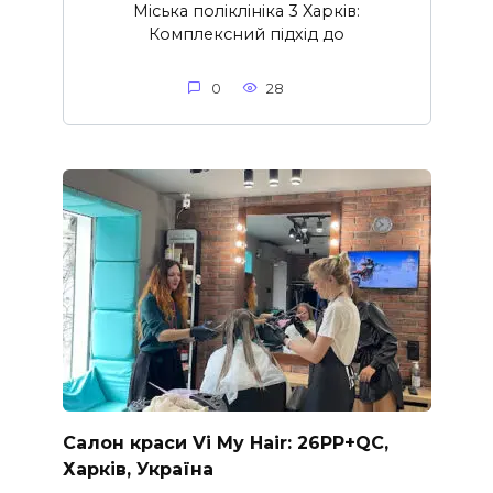
Міська поліклініка 3 Харків:
Комплексний підхід до
0
28
Салон краси Vi My Hair: 26PP+QC,
Харків, Україна