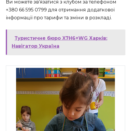
Ви можете зв’язатися з клубом за телефоном
+380 66 595 0799 для отримання додаткової
інформації про тарифи та зміни в розкладі.
Туристичне бюро X7H6+WG Харків:
Навігатор Україна