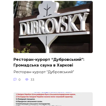
Ресторан-курорт “Дубровський”:
Громадська сауна в Харкові
Ресторан-курорт “Дубровський”
0
33