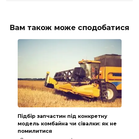
Вам також може сподобатися
Підбір запчастин під конкретну
модель комбайна чи сівалки: як не
помилитися