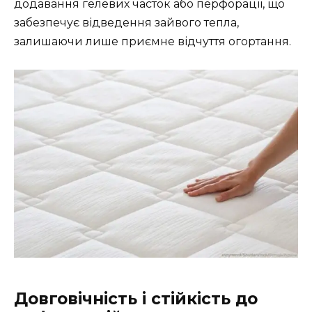
додавання гелевих часток або перфорації, що
забезпечує відведення зайвого тепла,
залишаючи лише приємне відчуття огортання.
Довговічність і стійкість до