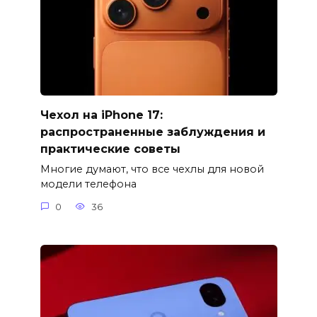
Чехол на iPhone 17:
распространенные заблуждения и
практические советы
Многие думают, что все чехлы для новой
модели телефона
0
36