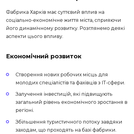
Фабрика Харків має суттєвий вплив на
соціально-економічне життя міста, сприяючи
його динамічному розвитку. Розглянемо деякі
аспекти цього впливу.
Економічний розвиток
Створення нових робочих місць для
молодих спеціалістів та фахівців з ІТ-сфери.
Залучення інвестицій, які підвищують
загальний рівень економічного зростання в
регіоні.
Збільшення туристичного потоку завдяки
заходам, що проходять на базі фабрики.