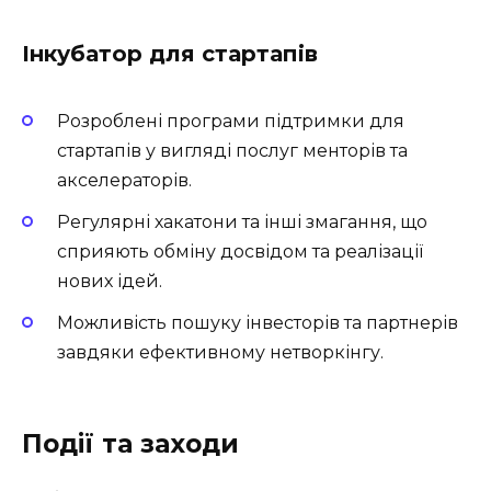
Інкубатор для стартапів
Розроблені програми підтримки для
стартапів у вигляді послуг менторів та
акселераторів.
Регулярні хакатони та інші змагання, що
сприяють обміну досвідом та реалізації
нових ідей.
Можливість пошуку інвесторів та партнерів
завдяки ефективному нетворкінгу.
Події та заходи