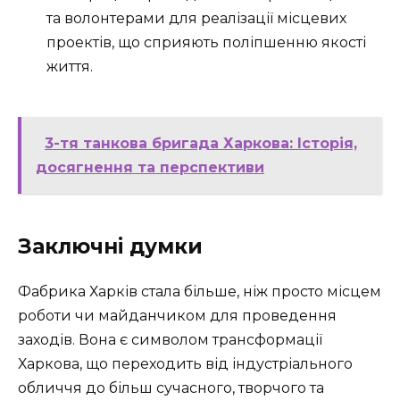
та волонтерами для реалізації місцевих
проектів, що сприяють поліпшенню якості
життя.
3-тя танкова бригада Харкова: Історія,
досягнення та перспективи
Заключні думки
Фабрика Харків стала більше, ніж просто місцем
роботи чи майданчиком для проведення
заходів. Вона є символом трансформації
Харкова, що переходить від індустріального
обличчя до більш сучасного, творчого та