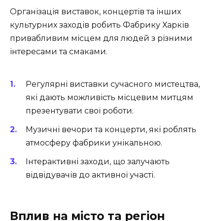
Організація виставок, концертів та інших
культурних заходів робить Фабрику Харків
привабливим місцем для людей з різними
інтересами та смаками.
Регулярні виставки сучасного мистецтва,
які дають можливість місцевим митцям
презентувати свої роботи.
Музичні вечори та концерти, які роблять
атмосферу фабрики унікальною.
Інтерактивні заходи, що залучають
відвідувачів до активної участі.
Вплив на місто та регіон