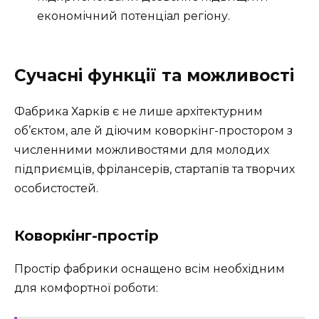
економічний потенціал регіону.
Сучасні функції та можливості
Фабрика Харків є не лише архітектурним
об’єктом, але й діючим коворкінг-простором з
численними можливостями для молодих
підприємців, фрілансерів, стартапів та творчих
особистостей.
Коворкінг-простір
Простір фабрики оснащено всім необхідним
для комфортної роботи: