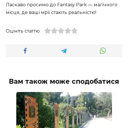
Ласкаво просимо до Fantasy Park — магічного
місця, де ваші мрії стають реальністю!
Оцініть статтю
Вам також може сподобатися