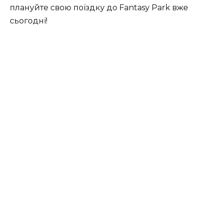
плануйте свою поїздку до Fantasy Park вже
сьогодні!