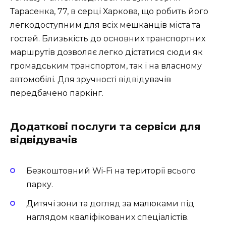
Тарасенка, 77, в серці Харкова, що робить його
легкодоступним для всіх мешканців міста та
гостей. Близькість до основних транспортних
маршрутів дозволяє легко дістатися сюди як
громадським транспортом, так і на власному
автомобілі. Для зручності відвідувачів
передбачено паркінг.
Додаткові послуги та сервіси для
відвідувачів
Безкоштовний Wi-Fi на території всього
парку.
Дитячі зони та догляд за малюками під
наглядом кваліфікованих спеціалістів.