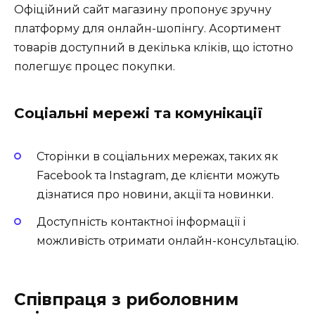
Офіційний сайт магазину пропонує зручну
платформу для онлайн-шопінгу. Асортимент
товарів доступний в декілька кліків, що істотно
полегшує процес покупки.
Соціальні мережі та комунікації
Сторінки в соціальних мережах, таких як
Facebook та Instagram, де клієнти можуть
дізнатися про новини, акції та новинки.
Доступність контактної інформації і
можливість отримати онлайн-консультацію.
Співпраця з риболовним