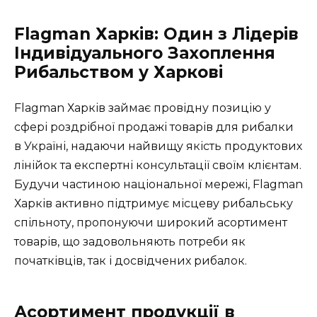
Flagman Харків: Один з Лідерів
Індивідуального Захоплення
Рибальством у Харкові
Flagman Харків займає провідну позицію у
сфері роздрібної продажі товарів для рибалки
в Україні, надаючи найвищу якість продуктових
лінійок та експертні консультації своїм клієнтам.
Будучи частиною національної мережі, Flagman
Харків активно підтримує місцеву рибальську
спільноту, пропонуючи широкий асортимент
товарів, що задовольняють потреби як
початківців, так і досвідчених рибалок.
Асортимент продукції в