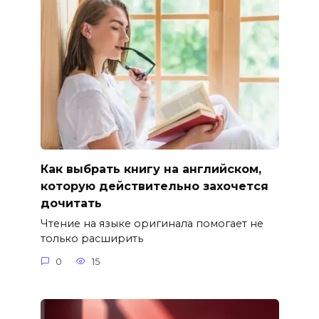
Как выбрать книгу на английском,
которую действительно захочется
дочитать
Чтение на языке оригинала помогает не
только расширить
0
15