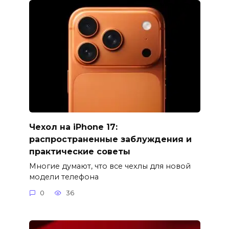
Чехол на iPhone 17:
распространенные заблуждения и
практические советы
Многие думают, что все чехлы для новой
модели телефона
0
36