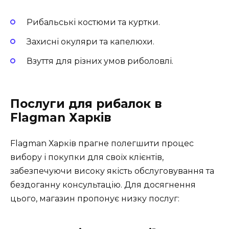
Рибальські костюми та куртки.
Захисні окуляри та капелюхи.
Взуття для різних умов риболовлі.
Послуги для рибалок в
Flagman Харків
Flagman Харків прагне полегшити процес
вибору і покупки для своїх клієнтів,
забезпечуючи високу якість обслуговування та
бездоганну консультацію. Для досягнення
цього, магазин пропонує низку послуг: