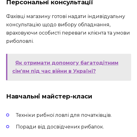
Персональні консультації
Фахівці магазину готові надати індивідуальну
консультацію щодо вибору обладнання,
враховуючи особисті переваги клієнта та умови
риболовлі.
Як отримати допомогу багатодітним
сім’ям під час війни в Україні?
Навчальні майстер-класи
Техніки рибної ловлі для початківців.
Поради від досвідчених рибалок.