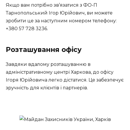
Якщо вам потрібно зв’язатися з ФО-П
Тарнопольський Ігор Юрійович, ви можете
зробити це за наступним номером телефону:
+380 57 728 3236.
Розташування офісу
Завдяки вдалому розташуванню в
адміністративному центрі Харкова, до офісу
Ігоря Юрійовича легко дістатися. Це забезпечує
зручність для клієнтів і партнерів.