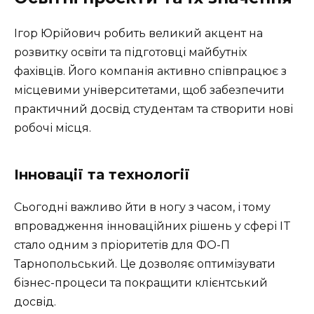
Ігор Юрійович робить великий акцент на
розвитку освіти та підготовці майбутніх
фахівців. Його компанія активно співпрацює з
місцевими університетами, щоб забезпечити
практичний досвід студентам та створити нові
робочі місця.
Інновації та технології
Сьогодні важливо йти в ногу з часом, і тому
впровадження інноваційних рішень у сфері IT
стало одним з пріоритетів для ФО-П
Тарнопольський. Це дозволяє оптимізувати
бізнес-процеси та покращити клієнтський
досвід.