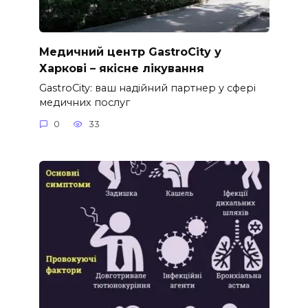
Медичний центр GastroCity у
Харкові – якісне лікування
GastroCity: ваш надійний партнер у сфері
медичних послуг
0
33