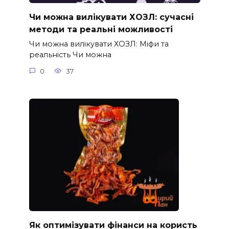
Чи можна вилікувати ХОЗЛ: сучасні
методи та реальні можливості
Чи можна вилікувати ХОЗЛ: Міфи та
реальність Чи можна
0
37
Як оптимізувати фінанси на користь