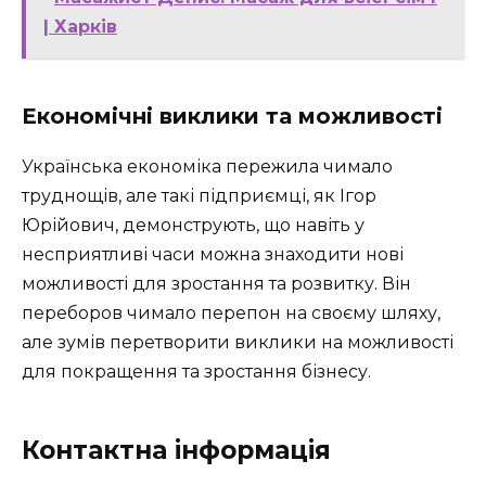
| Харків
Економічні виклики та можливості
Українська економіка пережила чимало
труднощів, але такі підприємці, як Ігор
Юрійович, демонструють, що навіть у
несприятливі часи можна знаходити нові
можливості для зростання та розвитку. Він
переборов чимало перепон на своєму шляху,
але зумів перетворити виклики на можливості
для покращення та зростання бізнесу.
Контактна інформація