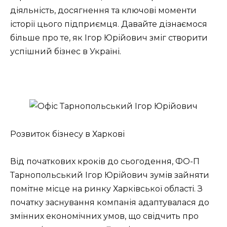
діяльність, досягнення та ключові моменти
історії цього підприємця. Давайте дізнаємося
більше про те, як Ігор Юрійович зміг створити
успішний бізнес в Україні.
Розвиток бізнесу в Харкові
Від початкових кроків до сьогодення, ФО-П
Тарнопольський Ігор Юрійович зумів зайняти
помітне місце на ринку Харківської області. З
початку заснування компанія адаптувалася до
змінних економічних умов, що свідчить про