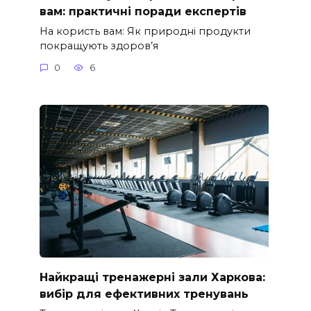
вам: практичні поради експертів
На користь вам: Як природні продукти
покращують здоров’я
0
6
Найкращі тренажерні зали Харкова:
вибір для ефективних тренувань