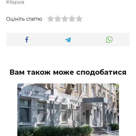
Харків
Оцініть статтю
Вам також може сподобатися