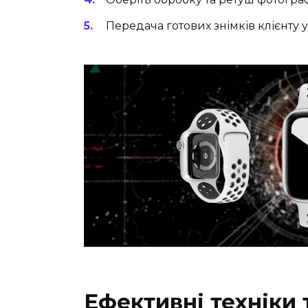
Передача готових знімків клієнту 
Ефективні техніки 