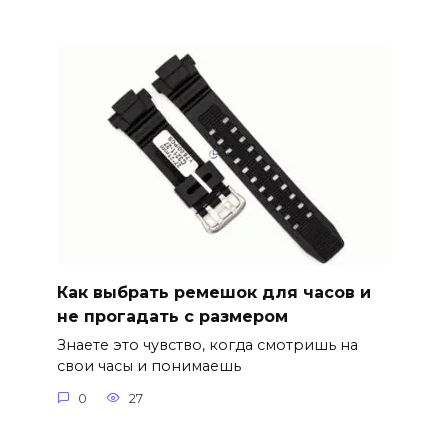
Как выбрать ремешок для часов и
не прогадать с размером
Знаете это чувство, когда смотришь на
свои часы и понимаешь
0
27