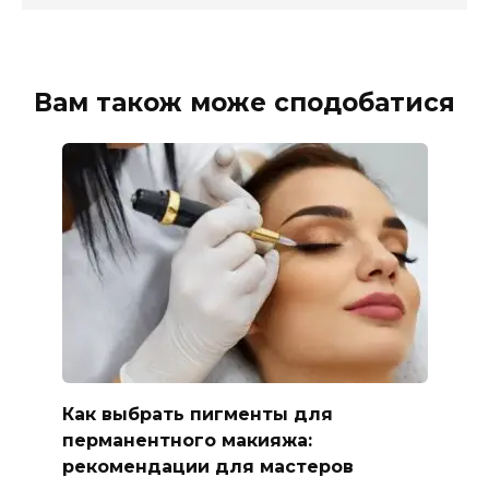
Вам також може сподобатися
Как выбрать пигменты для
перманентного макияжа:
рекомендации для мастеров