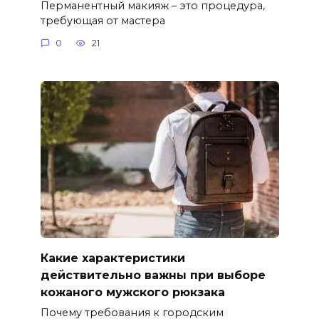
Перманентный макияж – это процедура,
требующая от мастера
0
21
Какие характеристики
действительно важны при выборе
кожаного мужского рюкзака
Почему требования к городским