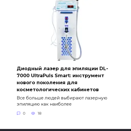
Диодный лазер для эпиляции DL-
7000 UltraPuls Smart: инструмент
нового поколения для
косметологических кабинетов
Все больше людей выбирают лазерную
эпиляцию как наиболее
0
18