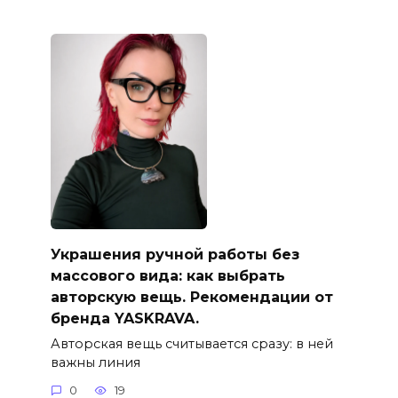
Украшения ручной работы без
массового вида: как выбрать
авторскую вещь. Рекомендации от
бренда YASKRAVA.
Авторская вещь считывается сразу: в ней
важны линия
0
19