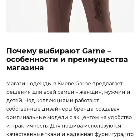
Почему выбирают Garne –
особенности и преимущества
магазина
Магазин одежды в Киеве Garne предлагает
решения для всей семьи – женщин, мужчин и
детей. Над коллекциями работают
собственные дизайнеры бренда, создавая
оригинальные модели с акцентом на удобство
и практичность. Для пошива используются
качественные ткани и надежная фурнитура, что