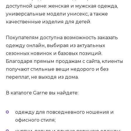
доступной цене: женская и мужская одежда,
универсальные модели унисекс, а также
качественные изделия для детей.
Покупателям доступна возможность заказать
одежду онлайн, выбирая из актуальных
сезонных новинок и базовых позиций.
Благодаря прямым продажам с сайта, клиенты
получают стильные вещи недорого и без
переплат, не выходя из дома.
В каталоге Garne вы найдете:
одежду для повседневного ношения и
офисного стиля;