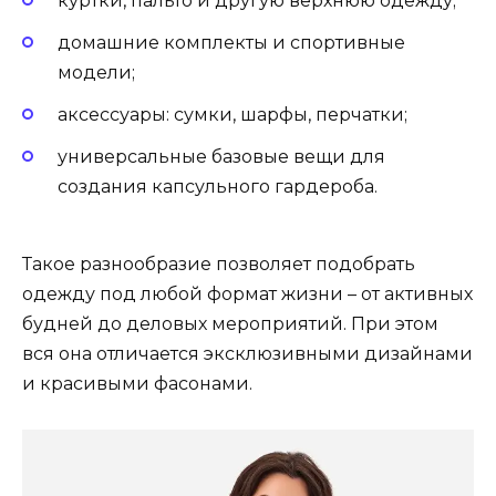
куртки, пальто и другую верхнюю одежду;
домашние комплекты и спортивные
модели;
аксессуары: сумки, шарфы, перчатки;
универсальные базовые вещи для
создания капсульного гардероба.
Такое разнообразие позволяет подобрать
одежду под любой формат жизни – от активных
будней до деловых мероприятий. При этом
вся она отличается эксклюзивными дизайнами
и красивыми фасонами.