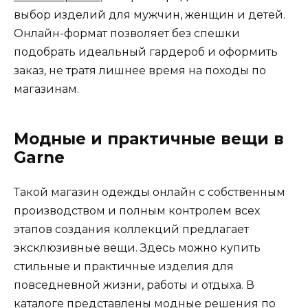
выбор изделий для мужчин, женщин и детей.
Онлайн-формат позволяет без спешки
подобрать идеальный гардероб и оформить
заказ, не тратя лишнее время на походы по
магазинам.
Модные и практичные вещи в
Garne
Такой магазин одежды онлайн с собственным
производством и полным контролем всех
этапов создания коллекций предлагает
эксклюзивные вещи. Здесь можно купить
стильные и практичные изделия для
повседневной жизни, работы и отдыха. В
каталоге представлены модные решения по