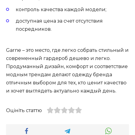
контроль качества каждой модели;
доступная цена за счет отсутствия
посредников.
Garne – это место, где легко собрать стильный и
современный гардероб дешево и легко.
Продуманный дизайн, комфорт и соответствие
модным трендам делают одежду бренда
отличным выбором для тех, кто ценит качество
и хочет выглядеть актуально каждый день.
Оцініть статтю