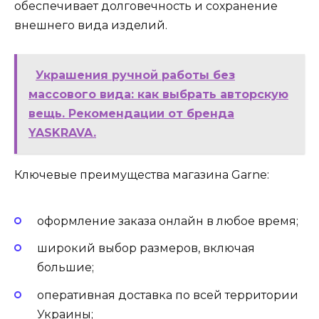
обеспечивает долговечность и сохранение
внешнего вида изделий.
Украшения ручной работы без
массового вида: как выбрать авторскую
вещь. Рекомендации от бренда
YASKRAVA.
Ключевые преимущества магазина Garne:
оформление заказа онлайн в любое время;
широкий выбор размеров, включая
большие;
оперативная доставка по всей территории
Украины;