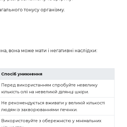
гального тонусу організму.
на, вона може мати і негативні наслідки:
Спосіб уникнення
Перед використанням спробуйте невелику
кількість олії на невеликій ділянці шкіри.
Не рекомендується вживати у великій кількості
людям із захворюваннями печінки.
Використовуйте з обережністю у мінімальних