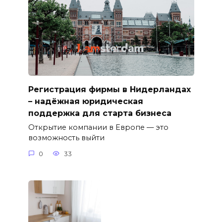
Регистрация фирмы в Нидерландах
– надёжная юридическая
поддержка для старта бизнеса
Открытие компании в Европе — это
возможность выйти
0
33