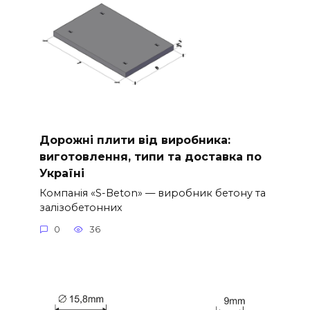
Дорожні плити від виробника:
виготовлення, типи та доставка по
Україні
Компанія «S-Beton» — виробник бетону та
залізобетонних
0
36