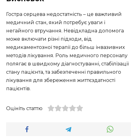
Гостра серцева недостатність – це важливий
медичний стан, який потребує уваги і
негайного втручання. Невідкладна допомога
може включати різні підходи, від
медикаментозної терапії до більш інвазивних
методів лікування. Роль медичного персоналу
полягає в швидкому діагностуванні, стабілізації
стану пацієнта, та забезпеченні правильного
лікування для збереження життєздатності
пацієнтів.
Оцініть статтю