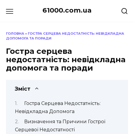
Перейти
61000.com.ua
до
вмісту
ГОЛОВНА
»
ГОСТРА СЕРЦЕВА НЕДОСТАТНІСТЬ: НЕВІДКЛАДНА
ДОПОМОГА ТА ПОРАДИ
Гостра серцева
недостатність: невідкладна
допомога та поради
Зміст
Гостра Серцева Недостатність:
Невідкладна Допомога
Визначення та Причини Гострої
Серцевої Недостатності