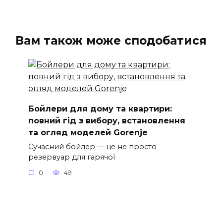
Вам також може сподобатися
Бойлери для дому та квартири:
повний гід з вибору, встановлення
та огляд моделей Gorenje
Сучасний бойлер — це не просто
резервуар для гарячої
0
49