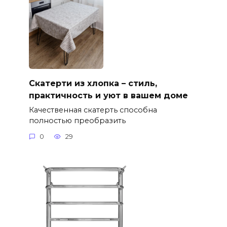
Скатерти из хлопка – стиль,
практичность и уют в вашем доме
Качественная скатерть способна
полностью преобразить
0
29