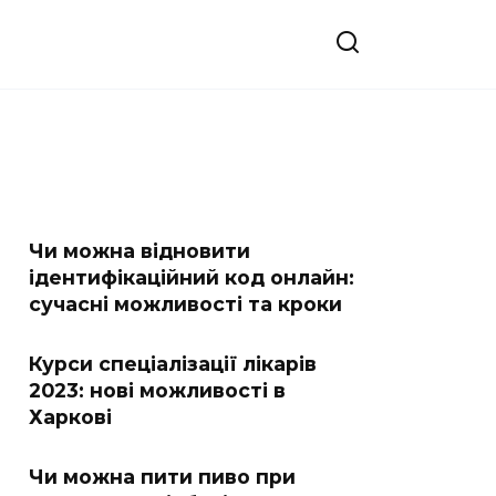
Чи можна відновити
ідентифікаційний код онлайн:
сучасні можливості та кроки
Курси спеціалізації лікарів
2023: нові можливості в
Харкові
Чи можна пити пиво при