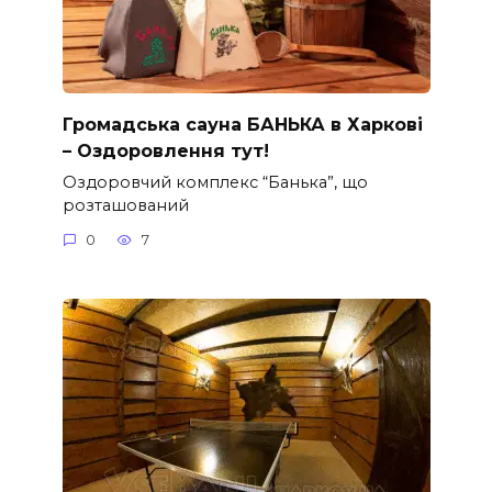
Громадська сауна БАНЬКА в Харкові
– Оздоровлення тут!
Оздоровчий комплекс “Банька”, що
розташований
0
7