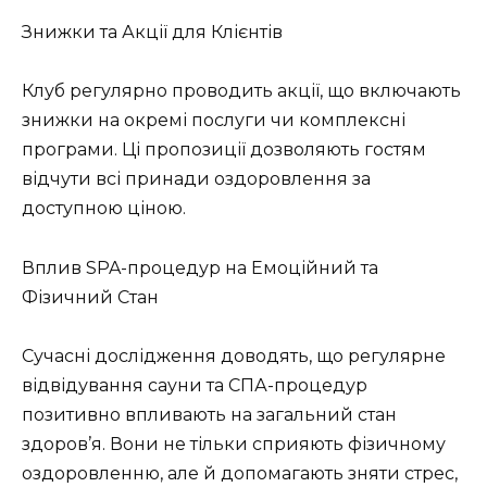
Знижки та Акції для Клієнтів
Клуб регулярно проводить акції, що включають
знижки на окремі послуги чи комплексні
програми. Ці пропозиції дозволяють гостям
відчути всі принади оздоровлення за
доступною ціною.
Вплив SPA-процедур на Емоційний та
Фізичний Стан
Сучасні дослідження доводять, що регулярне
відвідування сауни та СПА-процедур
позитивно впливають на загальний стан
здоров’я. Вони не тільки сприяють фізичному
оздоровленню, але й допомагають зняти стрес,