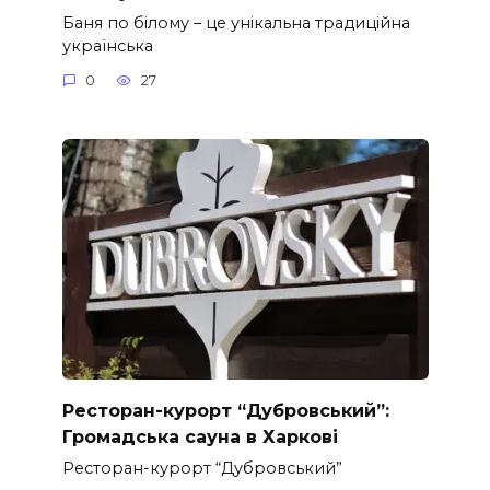
Баня по білому – це унікальна традиційна
українська
0
27
Ресторан-курорт “Дубровський”:
Громадська сауна в Харкові
Ресторан-курорт “Дубровський”