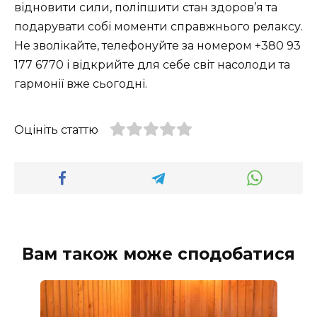
відновити сили, поліпшити стан здоров’я та
подарувати собі моменти справжнього релаксу.
Не зволікайте, телефонуйте за номером +380 93
177 6770 і відкрийте для себе світ насолоди та
гармонії вже сьогодні.
Оцініть статтю
Вам також може сподобатися