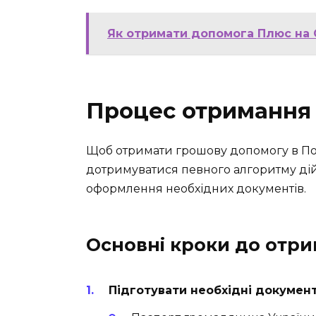
Як отримати допомога Плюс на 
Процес отримання
Щоб отримати грошову допомогу в Пол
дотримуватися певного алгоритму дій,
оформлення необхідних документів.
Основні кроки до отр
Підготувати необхідні документ