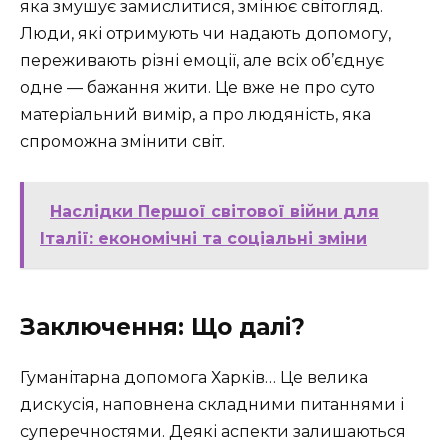
яка змушує замислитися, змінює світогляд.
Люди, які отримують чи надають допомогу,
переживають різні емоції, але всіх об’єднує
одне — бажання жити. Це вже не про суто
матеріальний вимір, а про людяність, яка
спроможна змінити світ.
Наслідки Першої світової війни для
Італії: економічні та соціальні зміни
Заключення: Що далі?
Гуманітарна допомога Харків… Це велика
дискусія, наповнена складними питаннями і
суперечностями. Деякі аспекти залишаються