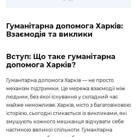
Гуманітарна допомога Харків:
Взаємодія та виклики
Вступ: Що таке гуманітарна
допомога Харків?
Гуманітарна допомога Харків — не просто
механізм підтримки. Це мережа взаємодії між
людьми, без якої існування у складний час
майже неможливе. Харків, місто з багатовіковою
історією, сьогодні стикається із викликами, які
змушують кожного мешканця відчувати себе
частиною великої спільноти. Гуманітарна