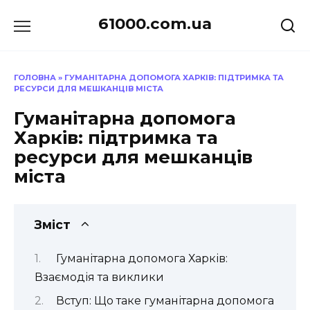
Перейти
61000.com.ua
до
вмісту
ГОЛОВНА
»
ГУМАНІТАРНА ДОПОМОГА ХАРКІВ: ПІДТРИМКА ТА
РЕСУРСИ ДЛЯ МЕШКАНЦІВ МІСТА
Гуманітарна допомога
Харків: підтримка та
ресурси для мешканців
міста
Зміст
Гуманітарна допомога Харків:
Взаємодія та виклики
Вступ: Що таке гуманітарна допомога