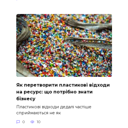
Як перетворити пластикові відходи
на ресурс: що потрібно знати
бізнесу
Пластикові відходи дедалі частіше
сприймаються не як
0
10