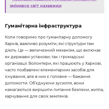
змінився світ назавжди
Гуманітарна інфраструктура
Коли говоримо про гуманітарну допомогу
Харків, важливо розуміти, які структури там
діють. Це — величезний механізм, що включає
як державні установи, так і громадські
організації. Волонтери, які працюють у Харкові,
часто позбавлені елементарних засобів для
існування, але в них є головне — бажання
допомогти. Об’єднуючи зусилля, вони
намагаються вирішити питання безпеки, житла,
харчування для своїх земляків.