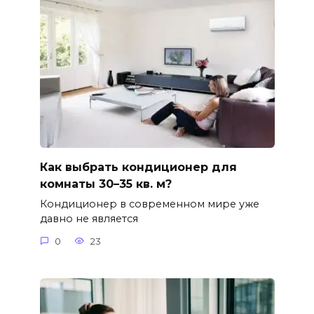
Как выбрать кондиционер для
комнаты 30–35 кв. м?
Кондиционер в современном мире уже
давно не является
0
23