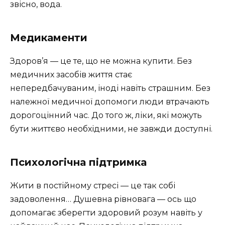
звісно, вода.
Медикаменти
Здоров’я — це те, що не можна купити. Без
медичних засобів життя стає
непередбачуваним, іноді навіть страшним. Без
належної медичної допомоги люди втрачають
дорогоцінний час. До того ж, ліки, які можуть
бути життєво необхідними, не завжди доступні.
Психологічна підтримка
Жити в постійному стресі — це так собі
задоволення… Душевна рівновага — ось що
допомагає зберегти здоровий розум навіть у