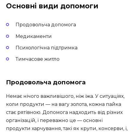
Основні види допомоги
Продовольча допомога
Медикаменти
Психологічна підтримка
Тимчасове житло
Продовольча допомога
Немає нічого важливішого, ніж їжа. У ситуаціях,
коли продукти — на вагу золота, кожна пайка
стає рятівною. Допомога надходить від різних
організацій, і переважно це — основні
продукти харчування, такі як крупи, консерви, і,