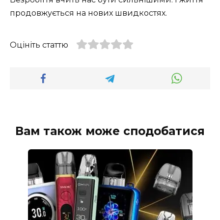
продовжується на нових швидкостях.
Оцініть статтю
Вам також може сподобатися