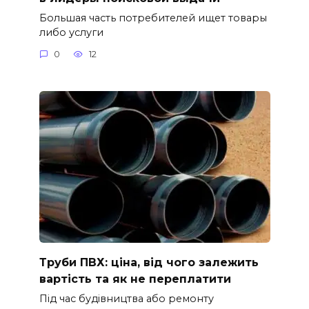
Большая часть потребителей ищет товары
либо услуги
0
12
Труби ПВХ: ціна, від чого залежить
вартість та як не переплатити
Під час будівництва або ремонту