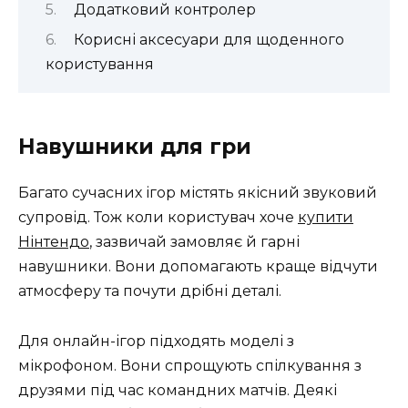
Додатковий контролер
Корисні аксесуари для щоденного
користування
Навушники для гри
Багато сучасних ігор містять якісний звуковий
супровід. Тож коли користувач хоче
купити
Нінтендо
, зазвичай замовляє й гарні
навушники. Вони допомагають краще відчути
атмосферу та почути дрібні деталі.
Для онлайн-ігор підходять моделі з
мікрофоном. Вони спрощують спілкування з
друзями під час командних матчів. Деякі