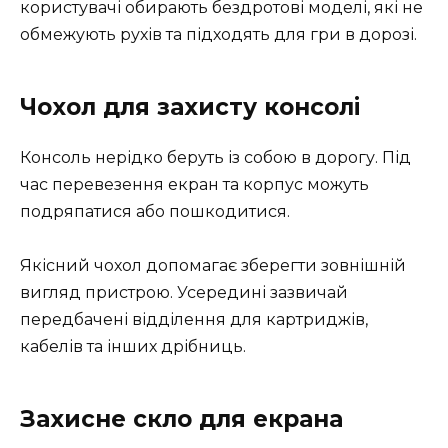
користувачі обирають бездротові моделі, які не
обмежують рухів та підходять для гри в дорозі.
Чохол для захисту консолі
Консоль нерідко беруть із собою в дорогу. Під
час перевезення екран та корпус можуть
подряпатися або пошкодитися.
Якісний чохол допомагає зберегти зовнішній
вигляд пристрою. Усередині зазвичай
передбачені відділення для картриджів,
кабелів та інших дрібниць.
Захисне скло для екрана