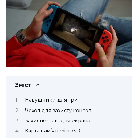
Зміст
Навушники для гри
Чохол для захисту консолі
Захисне скло для екрана
Карта пам’яті microSD