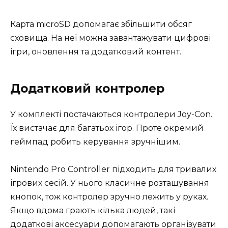
Карта microSD допомагає збільшити обсяг
сховища. На неї можна завантажувати цифрові
ігри, оновлення та додатковий контент.
Додатковий контролер
У комплекті постачаються контролери Joy-Con.
Їх вистачає для багатьох ігор. Проте окремий
геймпад робить керування зручнішим.
Nintendo Pro Controller підходить для тривалих
ігрових сесій. У нього класичне розташування
кнопок, тож контролер зручно лежить у руках.
Якщо вдома грають кілька людей, такі
додаткові аксесуари допомагають організувати