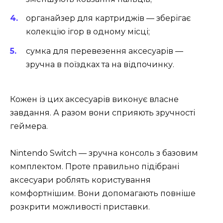
органайзер для картриджів — зберігає
колекцію ігор в одному місці;
сумка для перевезення аксесуарів —
зручна в поїздках та на відпочинку.
Кожен із цих аксесуарів виконує власне
завдання. А разом вони сприяють зручності
геймера.
Nintendo Switch — зручна консоль з базовим
комплектом. Проте правильно підібрані
аксесуари роблять користування
комфортнішим. Вони допомагають повніше
розкрити можливості приставки.