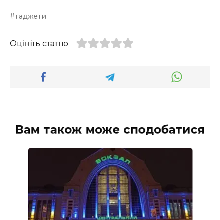
гаджети
Оцініть статтю
Вам також може сподобатися