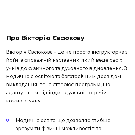
Про Вікторію Євсюкову
Вікторія Євсюкова – це не просто інструкторка з
йоґи, а справжній наставник, який веде своїх
учнів до фізичного та духовного відновлення. З
медичною освітою та багаторічним досвідом
викладання, вона створює програми, що
адаптуються під індивідуальні потреби
кожного учня.
Медична освіта, що дозволяє глибше
зрозуміти фізичні можливості тіла.