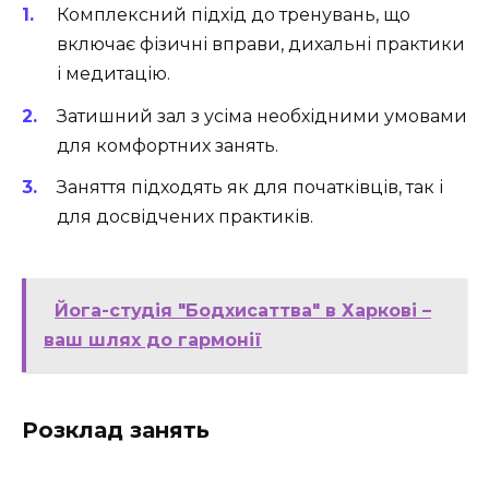
Комплексний підхід до тренувань, що
включає фізичні вправи, дихальні практики
і медитацію.
Затишний зал з усіма необхідними умовами
для комфортних занять.
Заняття підходять як для початківців, так і
для досвідчених практиків.
Йога-студія "Бодхисаттва" в Харкові –
ваш шлях до гармонії
Розклад занять