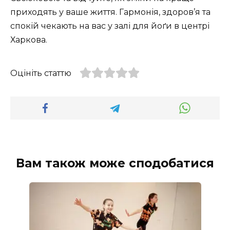
приходять у ваше життя. Гармонія, здоров’я та
спокій чекають на вас у залі для йоґи в центрі
Харкова.
Оцініть статтю
Вам також може сподобатися