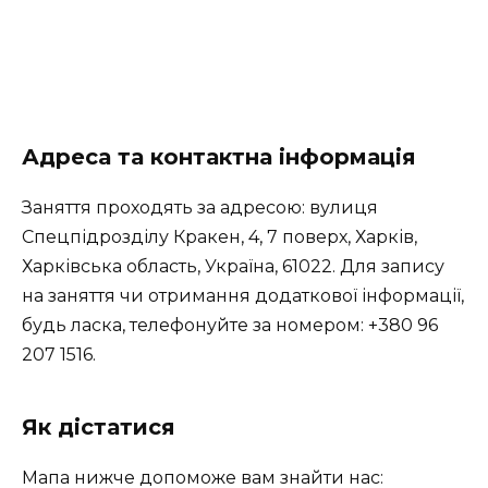
Адреса та контактна інформація
Заняття проходять за адресою: вулиця
Спецпідрозділу Кракен, 4, 7 поверх, Харків,
Харківська область, Україна, 61022. Для запису
на заняття чи отримання додаткової інформації,
будь ласка, телефонуйте за номером: +380 96
207 1516.
Як дістатися
Мапа нижче допоможе вам знайти нас: